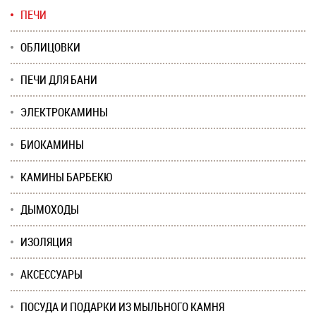
ПЕЧИ
ОБЛИЦОВКИ
ПЕЧИ ДЛЯ БАНИ
ЭЛЕКТРОКАМИНЫ
БИОКАМИНЫ
КАМИНЫ БАРБЕКЮ
ДЫМОХОДЫ
ИЗОЛЯЦИЯ
АКСЕССУАРЫ
ПОСУДА И ПОДАРКИ ИЗ МЫЛЬНОГО КАМНЯ