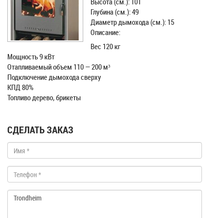
Высота (см.): 101
Глубина (см.): 49
Диаметр дымохода (см.): 15
Описание:
Вес 120 кг
Мощность 9 кВт
Отапливаемый объем 110 — 200 м³
Подключение дымохода сверху
КПД 80%
Топливо дерево, брикеты
СДЕЛАТЬ ЗАКАЗ