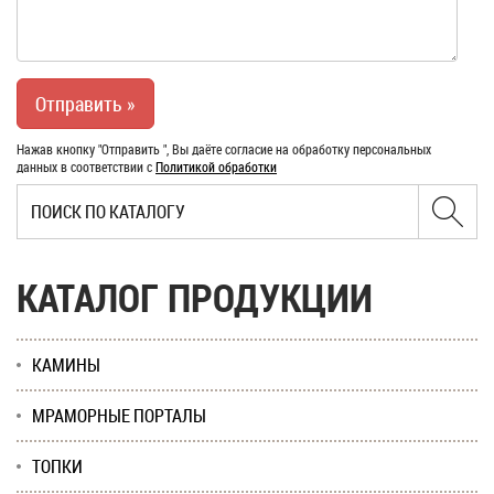
Нажав кнопку "Отправить ", Вы даёте согласие на обработку персональных
данных в соответствии с
Политикой обработки
КАТАЛОГ ПРОДУКЦИИ
КАМИНЫ
МРАМОРНЫЕ ПОРТАЛЫ
ТОПКИ