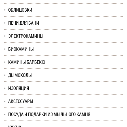
ОБЛИЦОВКИ
ПЕЧИ ДЛЯ БАНИ
ЭЛЕКТРОКАМИНЫ
БИОКАМИНЫ
КАМИНЫ БАРБЕКЮ
ДЫМОХОДЫ
ИЗОЛЯЦИЯ
АКСЕССУАРЫ
ПОСУДА И ПОДАРКИ ИЗ МЫЛЬНОГО КАМНЯ