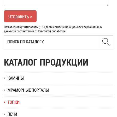
Нажав кнопку "Отправить ", Вы даёте согласие на обработку персональных
данных в соответствии с
Политикой обработки
КАТАЛОГ ПРОДУКЦИИ
КАМИНЫ
МРАМОРНЫЕ ПОРТАЛЫ
ТОПКИ
ПЕЧИ