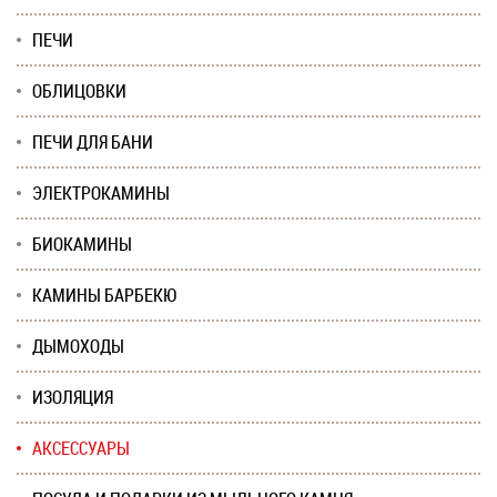
ПЕЧИ
ОБЛИЦОВКИ
ПЕЧИ ДЛЯ БАНИ
ЭЛЕКТРОКАМИНЫ
БИОКАМИНЫ
КАМИНЫ БАРБЕКЮ
ДЫМОХОДЫ
ИЗОЛЯЦИЯ
АКСЕССУАРЫ