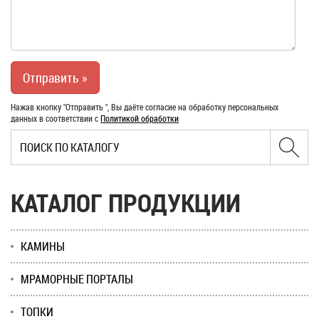
Нажав кнопку "Отправить ", Вы даёте согласие на обработку персональных
данных в соответствии с
Политикой обработки
КАТАЛОГ ПРОДУКЦИИ
КАМИНЫ
МРАМОРНЫЕ ПОРТАЛЫ
ТОПКИ