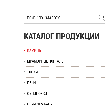
КАТАЛОГ ПРОДУКЦИИ
КАМИНЫ
МРАМОРНЫЕ ПОРТАЛЫ
ТОПКИ
ПЕЧИ
ОБЛИЦОВКИ
ПЕЧИ ДЛЯ БАНИ