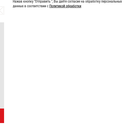
Нажав кнопку "Отправить ", Вы даёте согласие на обработку персональных
данных в соответствии с
Политикой обработки