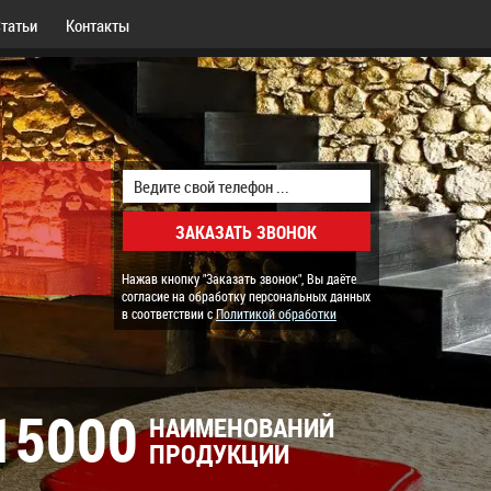
татьи
Контакты
Нажав кнопку "Заказать звонок", Вы даёте
согласие на обработку персональных данных
в соответствии с
Политикой обработки
15000
НАИМЕНОВАНИЙ
ПРОДУКЦИИ