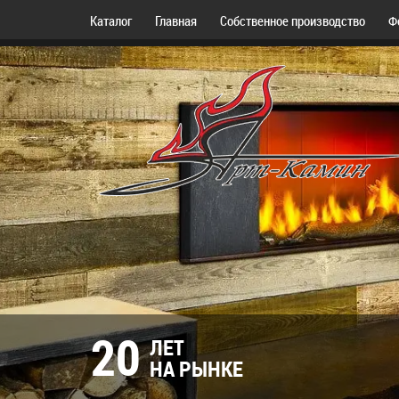
Каталог
Главная
Собственное производство
Ф
20
ЛЕТ
НА РЫНКЕ