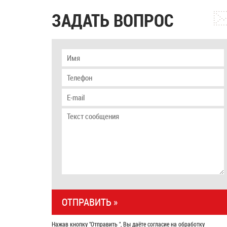
ЗАДАТЬ ВОПРОС
Нажав кнопку "Отправить ", Вы даёте согласие на обработку