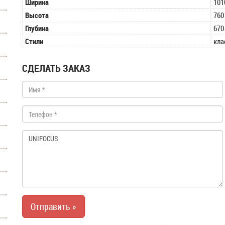
Ширина
101
Высота
760
Глубина
670
Стили
кла
СДЕЛАТЬ ЗАКАЗ