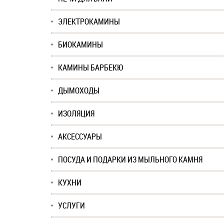
ЭЛЕКТРОКАМИНЫ
БИОКАМИНЫ
КАМИНЫ БАРБЕКЮ
ДЫМОХОДЫ
ИЗОЛЯЦИЯ
АКСЕССУАРЫ
ПОСУДА И ПОДАРКИ ИЗ МЫЛЬНОГО КАМНЯ
КУХНИ
УСЛУГИ