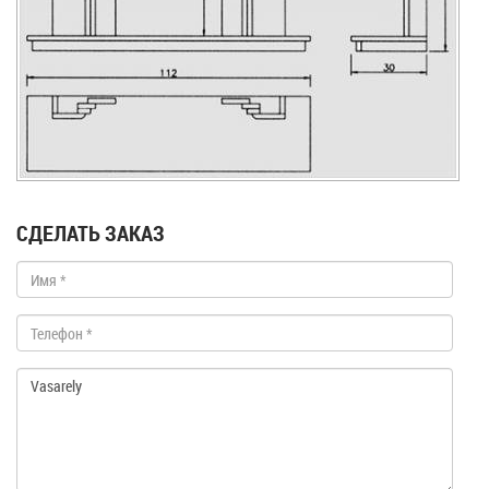
СДЕЛАТЬ ЗАКАЗ