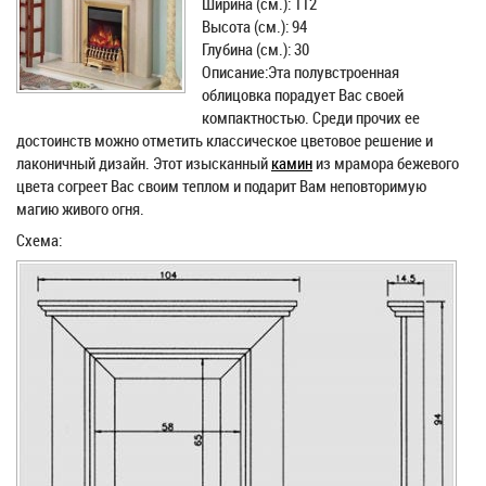
Ширина (см.): 112
Высота (см.): 94
Глубина (см.): 30
Описание:Эта полувстроенная
облицовка порадует Вас своей
компактностью. Среди прочих ее
достоинств можно отметить классическое цветовое решение и
лаконичный дизайн. Этот изысканный
камин
из мрамора бежевого
цвета согреет Вас своим теплом и подарит Вам неповторимую
магию живого огня.
Схема: