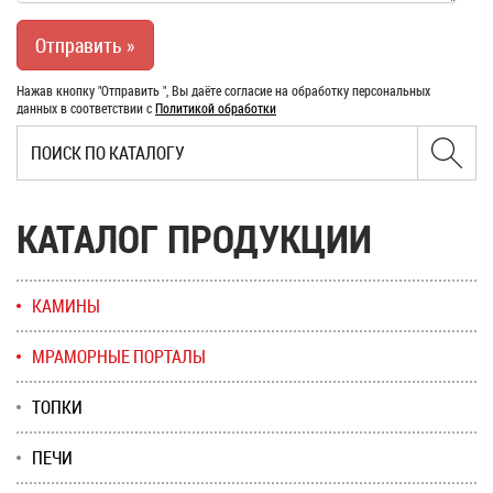
Нажав кнопку "Отправить ", Вы даёте согласие на обработку персональных
данных в соответствии с
Политикой обработки
КАТАЛОГ ПРОДУКЦИИ
КАМИНЫ
МРАМОРНЫЕ ПОРТАЛЫ
ТОПКИ
ПЕЧИ