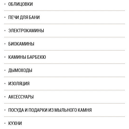
ОБЛИЦОВКИ
ПЕЧИ ДЛЯ БАНИ
ЭЛЕКТРОКАМИНЫ
БИОКАМИНЫ
КАМИНЫ БАРБЕКЮ
ДЫМОХОДЫ
ИЗОЛЯЦИЯ
АКСЕССУАРЫ
ПОСУДА И ПОДАРКИ ИЗ МЫЛЬНОГО КАМНЯ
КУХНИ