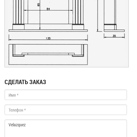
СДЕЛАТЬ ЗАКАЗ