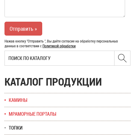
Нажав кнопку "Отправить ", Вы даёте согласие на обработку персональных
данных в соответствии с
Политикой обработки
КАТАЛОГ ПРОДУКЦИИ
КАМИНЫ
МРАМОРНЫЕ ПОРТАЛЫ
ТОПКИ