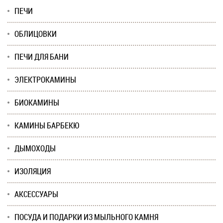
ПЕЧИ
ОБЛИЦОВКИ
ПЕЧИ ДЛЯ БАНИ
ЭЛЕКТРОКАМИНЫ
БИОКАМИНЫ
КАМИНЫ БАРБЕКЮ
ДЫМОХОДЫ
ИЗОЛЯЦИЯ
АКСЕССУАРЫ
ПОСУДА И ПОДАРКИ ИЗ МЫЛЬНОГО КАМНЯ