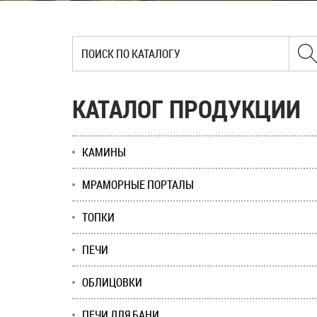
КАТАЛОГ ПРОДУКЦИИ
КАМИНЫ
МРАМОРНЫЕ ПОРТАЛЫ
ТОПКИ
ПЕЧИ
ОБЛИЦОВКИ
ПЕЧИ ДЛЯ БАНИ