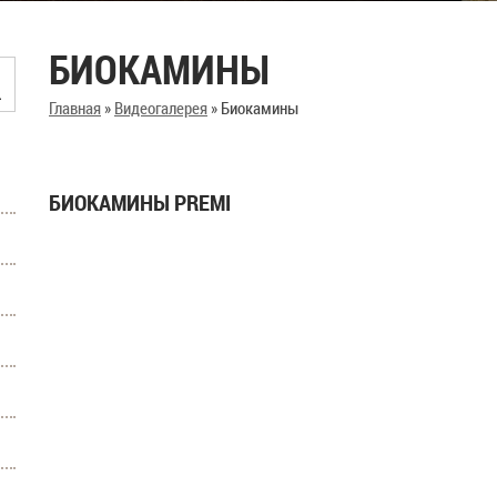
БИОКАМИНЫ
Главная
»
Видеогалерея
»
Биокамины
БИОКАМИНЫ PREMI