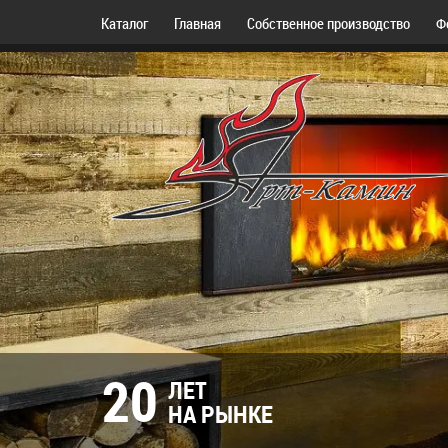
Каталог
Главная
Собственное производство
Ф
20
ЛЕТ
НА РЫНКЕ