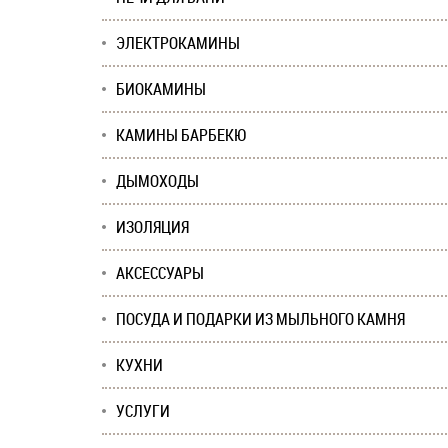
ЭЛЕКТРОКАМИНЫ
БИОКАМИНЫ
КАМИНЫ БАРБЕКЮ
ДЫМОХОДЫ
ИЗОЛЯЦИЯ
АКСЕССУАРЫ
ПОСУДА И ПОДАРКИ ИЗ МЫЛЬНОГО КАМНЯ
КУХНИ
УСЛУГИ