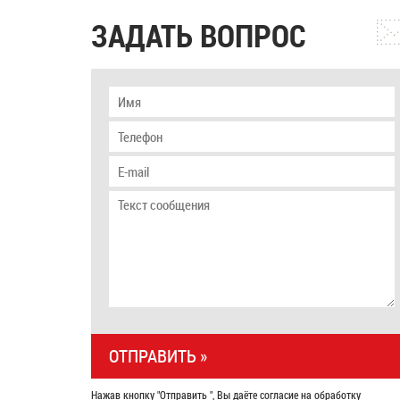
ЗАДАТЬ ВОПРОС
Нажав кнопку "Отправить ", Вы даёте согласие на обработку