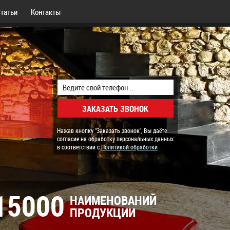
татьи
Контакты
Нажав кнопку "Заказать звонок", Вы даёте
согласие на обработку персональных данных
в соответствии с
Политикой обработки
15000
НАИМЕНОВАНИЙ
ПРОДУКЦИИ