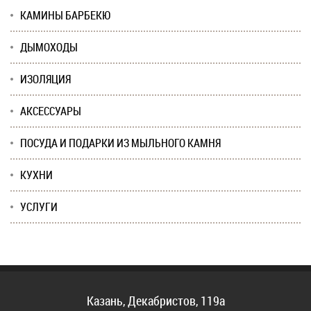
КАМИНЫ БАРБЕКЮ
ДЫМОХОДЫ
ИЗОЛЯЦИЯ
АКСЕССУАРЫ
ПОСУДА И ПОДАРКИ ИЗ МЫЛЬНОГО КАМНЯ
КУХНИ
УСЛУГИ
Казань, Декабристов, 119а