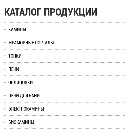
КАТАЛОГ ПРОДУКЦИИ
КАМИНЫ
МРАМОРНЫЕ ПОРТАЛЫ
ТОПКИ
ПЕЧИ
ОБЛИЦОВКИ
ПЕЧИ ДЛЯ БАНИ
ЭЛЕКТРОКАМИНЫ
БИОКАМИНЫ