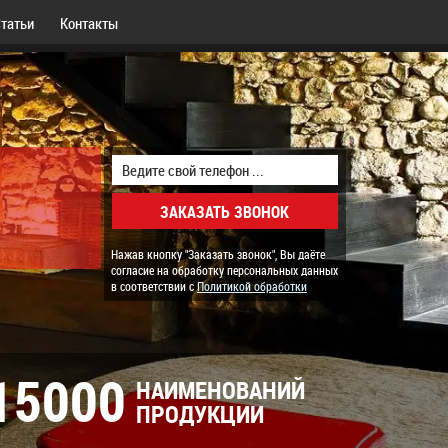
татьи
Контакты
Нажав кнопку "Заказать звонок", Вы даёте
согласие на обработку персональных данных
в соответствии с
Политикой обработки
15000
НАИМЕНОВАНИЙ
ПРОДУКЦИИ