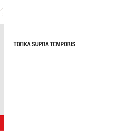
ТОПКА SUPRA TEMPORIS