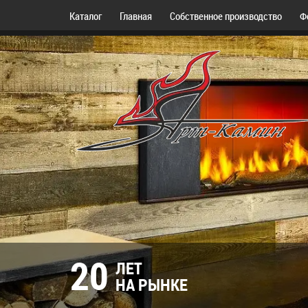
Каталог
Главная
Собственное производство
Ф
20
ЛЕТ
НА РЫНКЕ