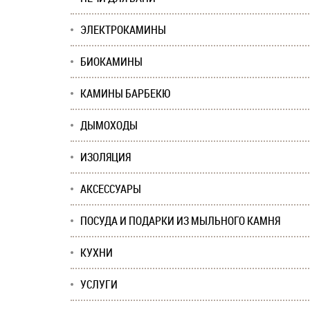
ЭЛЕКТРОКАМИНЫ
БИОКАМИНЫ
КАМИНЫ БАРБЕКЮ
ДЫМОХОДЫ
ИЗОЛЯЦИЯ
АКСЕССУАРЫ
ПОСУДА И ПОДАРКИ ИЗ МЫЛЬНОГО КАМНЯ
КУХНИ
УСЛУГИ