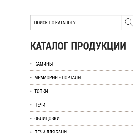
КАТАЛОГ ПРОДУКЦИИ
КАМИНЫ
МРАМОРНЫЕ ПОРТАЛЫ
ТОПКИ
ПЕЧИ
ОБЛИЦОВКИ
ПЕЧИ ДЛЯ БАНИ