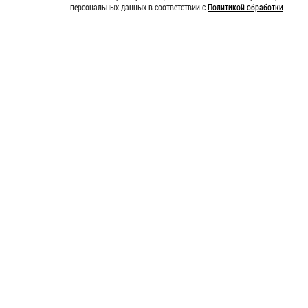
персональных данных в соответствии с
Политикой обработки