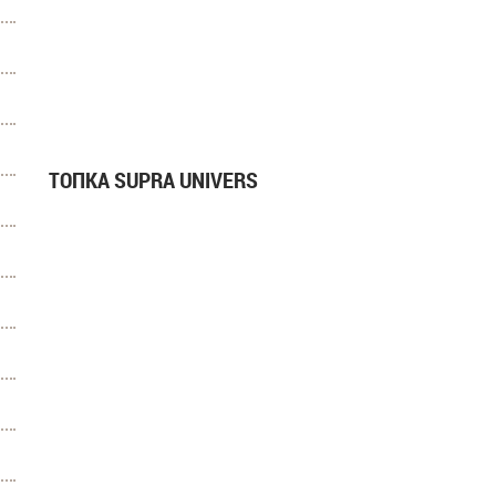
ТОПКА SUPRA UNIVERS