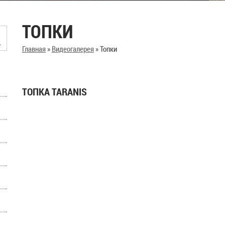
ТОПКИ
Главная
»
Видеогалерея
»
Топки
ТОПКА TARANIS