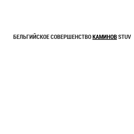
БЕЛЬГИЙСКОЕ СОВЕРШЕНСТВО
КАМИНОВ
STUV