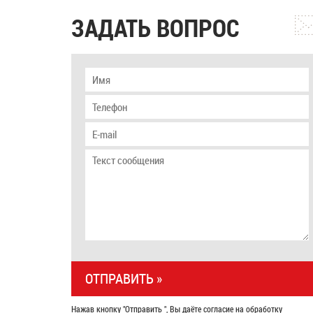
ЗАДАТЬ ВОПРОС
Нажав кнопку "Отправить ", Вы даёте согласие на обработку