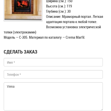
Ширина (см.): 150
Высота (см.): 119
Глубина (см.): 30
Описание: Мраморный портал. Легкая
адаптация портала к любой топке.
Возможна установка электрической
топки (электрокамин)
Модель — С-305. Материал по каталогу — Crema Marfil.
СДЕЛАТЬ ЗАКАЗ