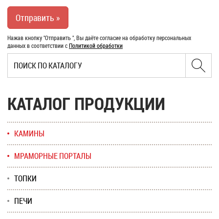
Нажав кнопку "Отправить ", Вы даёте согласие на обработку персональных
данных в соответствии с
Политикой обработки
КАТАЛОГ ПРОДУКЦИИ
КАМИНЫ
МРАМОРНЫЕ ПОРТАЛЫ
ТОПКИ
ПЕЧИ