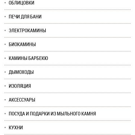
ОБЛИЦОВКИ
ПЕЧИ ДЛЯ БАНИ
ЭЛЕКТРОКАМИНЫ
БИОКАМИНЫ
КАМИНЫ БАРБЕКЮ
ДЫМОХОДЫ
ИЗОЛЯЦИЯ
АКСЕССУАРЫ
ПОСУДА И ПОДАРКИ ИЗ МЫЛЬНОГО КАМНЯ
КУХНИ