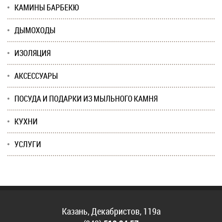
КАМИНЫ БАРБЕКЮ
ДЫМОХОДЫ
ИЗОЛЯЦИЯ
АКСЕССУАРЫ
ПОСУДА И ПОДАРКИ ИЗ МЫЛЬНОГО КАМНЯ
КУХНИ
УСЛУГИ
Казань, Декабристов, 119а