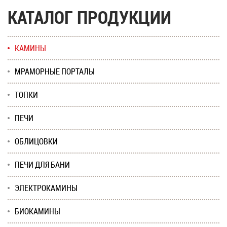
КАТАЛОГ ПРОДУКЦИИ
КАМИНЫ
МРАМОРНЫЕ ПОРТАЛЫ
ТОПКИ
ПЕЧИ
ОБЛИЦОВКИ
ПЕЧИ ДЛЯ БАНИ
ЭЛЕКТРОКАМИНЫ
БИОКАМИНЫ