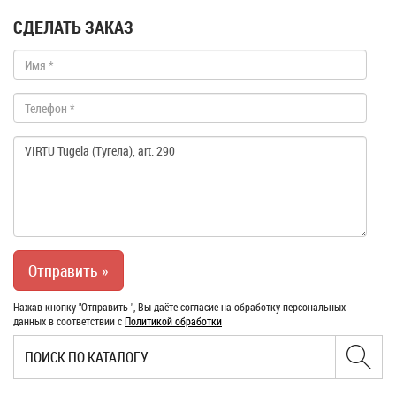
СДЕЛАТЬ ЗАКАЗ
Нажав кнопку "Отправить ", Вы даёте согласие на обработку персональных
данных в соответствии с
Политикой обработки