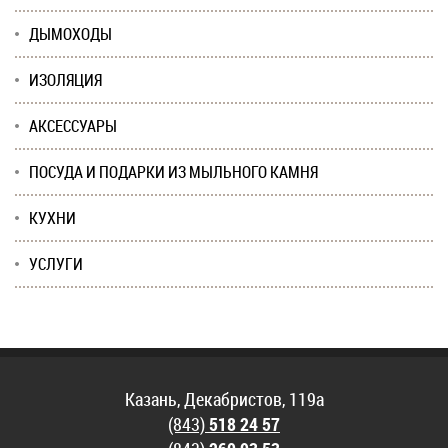
ДЫМОХОДЫ
ИЗОЛЯЦИЯ
АКСЕССУАРЫ
ПОСУДА И ПОДАРКИ ИЗ МЫЛЬНОГО КАМНЯ
КУХНИ
УСЛУГИ
Казань, Декабристов, 119а
(843)
518 24 57