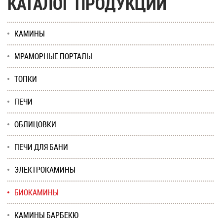
КАТАЛОГ ПРОДУКЦИИ
КАМИНЫ
МРАМОРНЫЕ ПОРТАЛЫ
ТОПКИ
ПЕЧИ
ОБЛИЦОВКИ
ПЕЧИ ДЛЯ БАНИ
ЭЛЕКТРОКАМИНЫ
БИОКАМИНЫ
КАМИНЫ БАРБЕКЮ