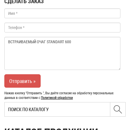
СДЕЛАТЬ ЗАКАЗ
Нажав кнопку "Отправить ", Вы даёте согласие на обработку персональных
данных в соответствии с
Политикой обработки