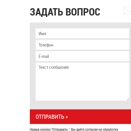
ЗАДАТЬ ВОПРОС
Нажав кнопку "Отправить ", Вы даёте согласие на обработку