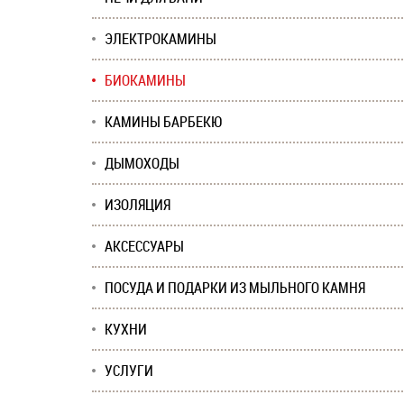
ЭЛЕКТРОКАМИНЫ
БИОКАМИНЫ
КАМИНЫ БАРБЕКЮ
ДЫМОХОДЫ
ИЗОЛЯЦИЯ
АКСЕССУАРЫ
ПОСУДА И ПОДАРКИ ИЗ МЫЛЬНОГО КАМНЯ
КУХНИ
УСЛУГИ