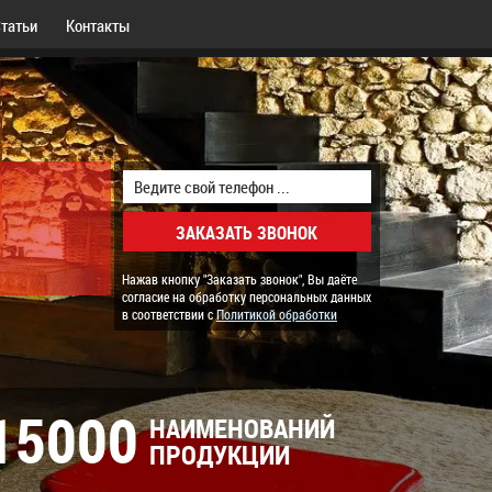
татьи
Контакты
Нажав кнопку "Заказать звонок", Вы даёте
согласие на обработку персональных данных
в соответствии с
Политикой обработки
15000
НАИМЕНОВАНИЙ
ПРОДУКЦИИ