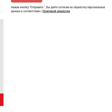
Нажав кнопку "Отправить ", Вы даёте согласие на обработку персональных
данных в соответствии с
Политикой обработки