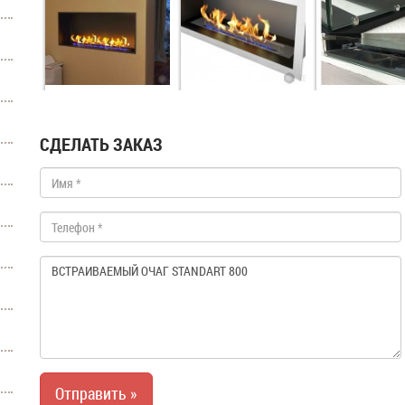
СДЕЛАТЬ ЗАКАЗ