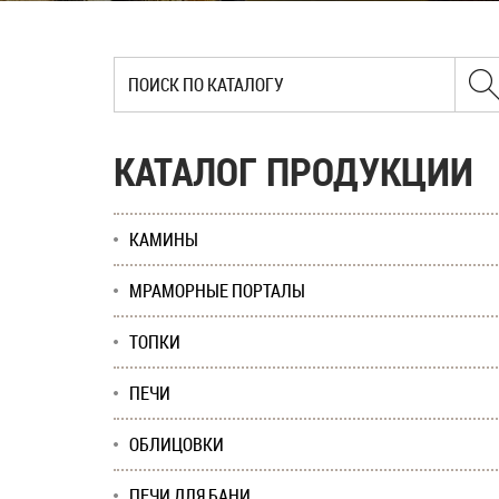
КАТАЛОГ ПРОДУКЦИИ
КАМИНЫ
МРАМОРНЫЕ ПОРТАЛЫ
ТОПКИ
ПЕЧИ
ОБЛИЦОВКИ
ПЕЧИ ДЛЯ БАНИ