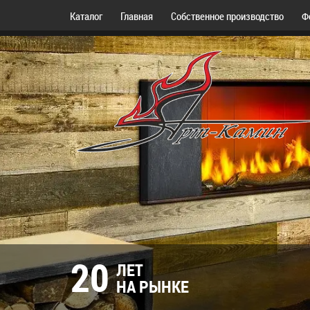
Каталог
Главная
Собственное производство
Ф
20
ЛЕТ
НА РЫНКЕ