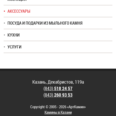
АКСЕССУАРЫ
ПОСУДА И ПОДАРКИ ИЗ МЫЛЬНОГО КАМНЯ
КУХНИ
УСЛУГИ
Казань, Декабристов, 119а
(843)
518 24 57
(843)
260 93 53
Copyright © 2005 - 2026 «АртКамин»
Камины в Казани