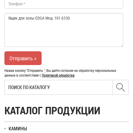
Нажав кнопку "Отправить ", Вы даёте согласие на обработку персональных
данных в соответствии с
Политикой обработки
КАТАЛОГ ПРОДУКЦИИ
КАМИНЫ