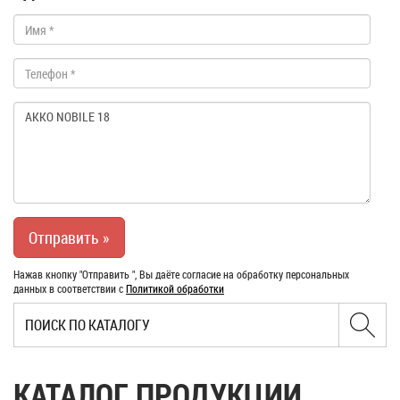
Нажав кнопку "Отправить ", Вы даёте согласие на обработку персональных
данных в соответствии с
Политикой обработки
КАТАЛОГ ПРОДУКЦИИ