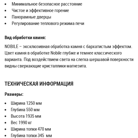
Минимальное безопасное расстояние
Чистое и эффективное горение
Панорамные дверцы
Регулирование теплового режима печи
Вид обработки камня:
NOBILE – эксклюзивная обработка камня с бархатистым эффектом.
Цвет камня в обработке Nobile глубже и темнее классического
варианта. Под воздействием света на слегка шершавой поверхности
видны сверкающие кристаллики магнезита.
ТЕХНИЧЕСКАЯ ИНФОРМАЦИЯ
Размеры:
Ширина 1250 мм
Глубина 550 мм
Высота 1935 мм
Вес 1990 кг
Ширина топки 470 мм
Глубина топки 345 мм