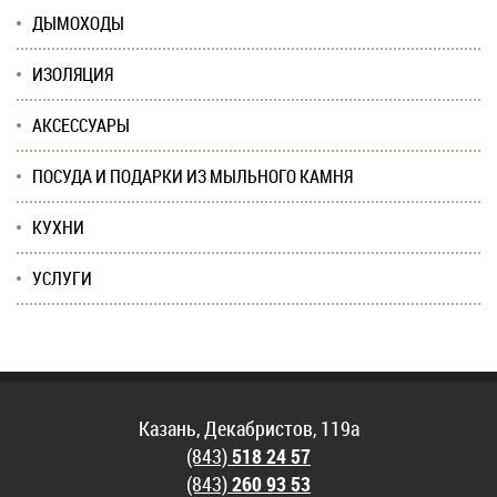
ДЫМОХОДЫ
ИЗОЛЯЦИЯ
АКСЕССУАРЫ
ПОСУДА И ПОДАРКИ ИЗ МЫЛЬНОГО КАМНЯ
КУХНИ
УСЛУГИ
Казань, Декабристов, 119а
(843)
518 24 57
(843)
260 93 53