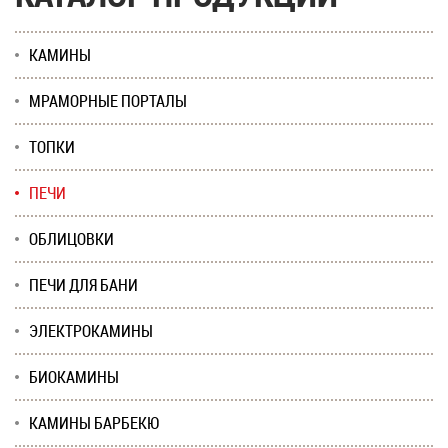
КАМИНЫ
МРАМОРНЫЕ ПОРТАЛЫ
ТОПКИ
ПЕЧИ
ОБЛИЦОВКИ
ПЕЧИ ДЛЯ БАНИ
ЭЛЕКТРОКАМИНЫ
БИОКАМИНЫ
КАМИНЫ БАРБЕКЮ