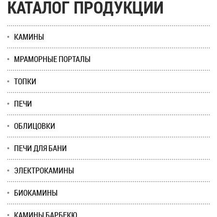
КАТАЛОГ ПРОДУКЦИИ
КАМИНЫ
МРАМОРНЫЕ ПОРТАЛЫ
ТОПКИ
ПЕЧИ
ОБЛИЦОВКИ
ПЕЧИ ДЛЯ БАНИ
ЭЛЕКТРОКАМИНЫ
БИОКАМИНЫ
КАМИНЫ БАРБЕКЮ