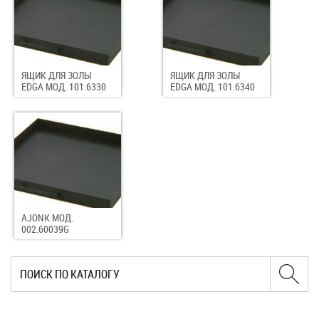
ЯЩИК ДЛЯ ЗОЛЫ
ЯЩИК ДЛЯ ЗОЛЫ
EDGA МОД. 101.6330
EDGA МОД. 101.6340
AJONK МОД.
002.60039G