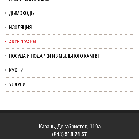
ДЫМОХОДЫ
ИЗОЛЯЦИЯ
АКСЕССУАРЫ
ПОСУДА И ПОДАРКИ ИЗ МЫЛЬНОГО КАМНЯ
КУХНИ
УСЛУГИ
Казань, Декабристов, 119а
(843)
518 24 57