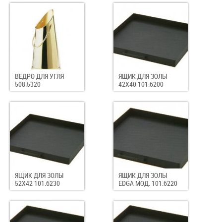
ВЕДРО ДЛЯ УГЛЯ
ЯЩИК ДЛЯ ЗОЛЫ
508.5320
42Х40 101.6200
ЯЩИК ДЛЯ ЗОЛЫ
ЯЩИК ДЛЯ ЗОЛЫ
52Х42 101.6230
EDGA МОД. 101.6220