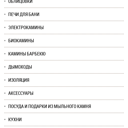
ОБЛИЦОВКИ
ПЕЧИ ДЛЯ БАНИ
ЭЛЕКТРОКАМИНЫ
БИОКАМИНЫ
КАМИНЫ БАРБЕКЮ
ДЫМОХОДЫ
ИЗОЛЯЦИЯ
АКСЕССУАРЫ
ПОСУДА И ПОДАРКИ ИЗ МЫЛЬНОГО КАМНЯ
КУХНИ