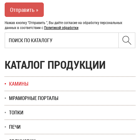
Нажав кнопку "Отправить ", Вы даёте согласие на обработку персональных
данных в соответствии с
Политикой обработки
КАТАЛОГ ПРОДУКЦИИ
КАМИНЫ
МРАМОРНЫЕ ПОРТАЛЫ
ТОПКИ
ПЕЧИ