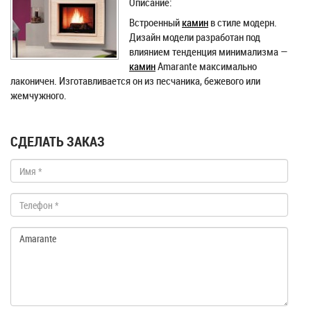
Описание:
Встроенный
камин
в стиле модерн.
Дизайн модели разработан под
влиянием тенденция минимализма —
камин
Amarante максимально
лаконичен. Изготавливается он из песчаника, бежевого или
жемчужного.
СДЕЛАТЬ ЗАКАЗ