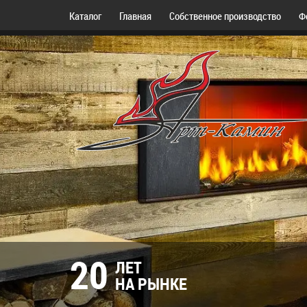
Каталог
Главная
Собственное производство
Ф
20
ЛЕТ
НА РЫНКЕ