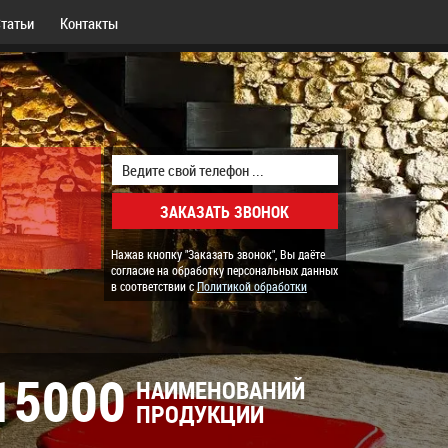
татьи
Контакты
Нажав кнопку "Заказать звонок", Вы даёте
согласие на обработку персональных данных
в соответствии с
Политикой обработки
15000
НАИМЕНОВАНИЙ
ПРОДУКЦИИ