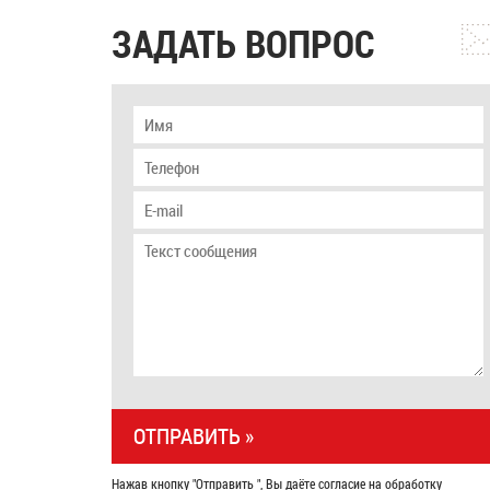
ЗАДАТЬ ВОПРОС
Нажав кнопку "Отправить ", Вы даёте согласие на обработку