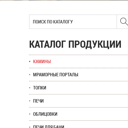
КАТАЛОГ ПРОДУКЦИИ
КАМИНЫ
МРАМОРНЫЕ ПОРТАЛЫ
ТОПКИ
ПЕЧИ
ОБЛИЦОВКИ
ПЕЧИ ДЛЯ БАНИ