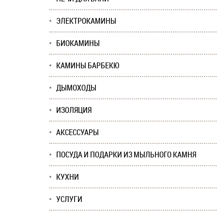
ЭЛЕКТРОКАМИНЫ
БИОКАМИНЫ
КАМИНЫ БАРБЕКЮ
ДЫМОХОДЫ
ИЗОЛЯЦИЯ
АКСЕССУАРЫ
ПОСУДА И ПОДАРКИ ИЗ МЫЛЬНОГО КАМНЯ
КУХНИ
УСЛУГИ