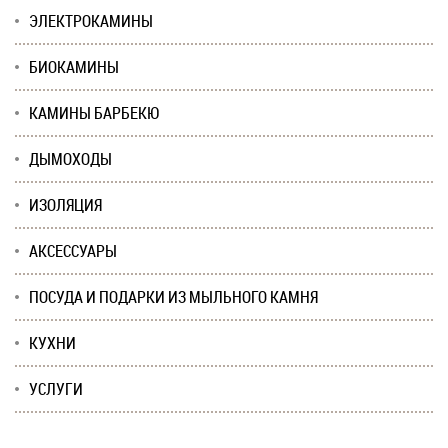
ЭЛЕКТРОКАМИНЫ
БИОКАМИНЫ
КАМИНЫ БАРБЕКЮ
ДЫМОХОДЫ
ИЗОЛЯЦИЯ
АКСЕССУАРЫ
ПОСУДА И ПОДАРКИ ИЗ МЫЛЬНОГО КАМНЯ
КУХНИ
УСЛУГИ