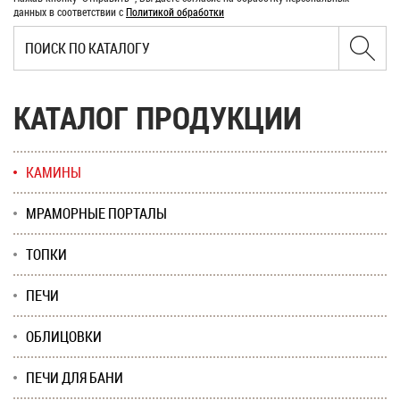
данных в соответствии с
Политикой обработки
КАТАЛОГ ПРОДУКЦИИ
КАМИНЫ
МРАМОРНЫЕ ПОРТАЛЫ
ТОПКИ
ПЕЧИ
ОБЛИЦОВКИ
ПЕЧИ ДЛЯ БАНИ