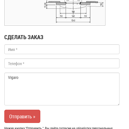
СДЕЛАТЬ ЗАКАЗ
Нажав кнопку "Отправить ", Вы даёте согласие на обработку персональных