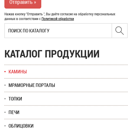
Нажав кнопку "Отправить ", Вы даёте согласие на обработку персональных
данных в соответствии с
Политикой обработки
КАТАЛОГ ПРОДУКЦИИ
КАМИНЫ
МРАМОРНЫЕ ПОРТАЛЫ
ТОПКИ
ПЕЧИ
ОБЛИЦОВКИ