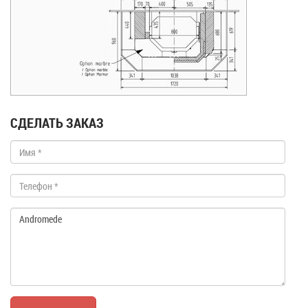
СДЕЛАТЬ ЗАКАЗ