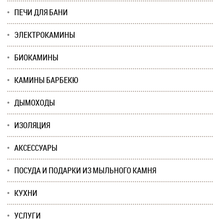
ПЕЧИ ДЛЯ БАНИ
ЭЛЕКТРОКАМИНЫ
БИОКАМИНЫ
КАМИНЫ БАРБЕКЮ
ДЫМОХОДЫ
ИЗОЛЯЦИЯ
АКСЕССУАРЫ
ПОСУДА И ПОДАРКИ ИЗ МЫЛЬНОГО КАМНЯ
КУХНИ
УСЛУГИ