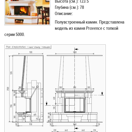
Высота (см.): 123.5
Глубина (см.): 78
Описание:
Полувстроенный камин. Представлена
модель из камня Provence с топкой
серии 5000.