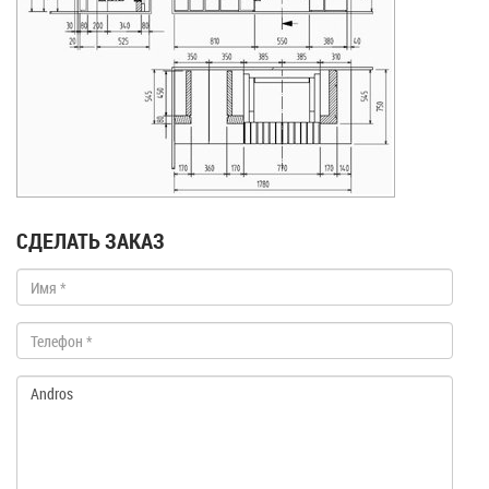
СДЕЛАТЬ ЗАКАЗ