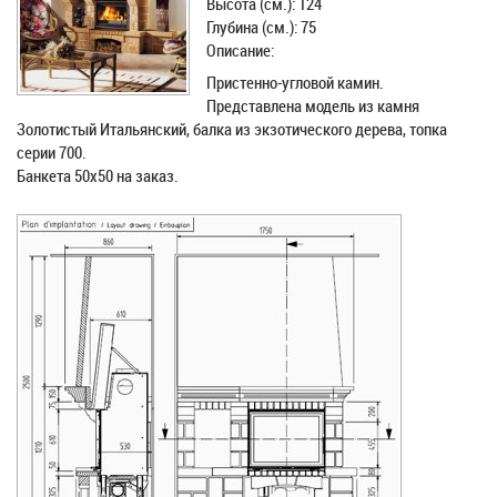
Высота (см.): 124
Глубина (см.): 75
Описание:
Пристенно-угловой камин.
Представлена модель из камня
Золотистый Итальянский, балка из экзотического дерева, топка
серии 700.
Банкета 50х50 на заказ.