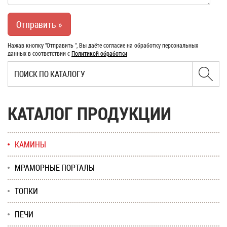
Нажав кнопку "Отправить ", Вы даёте согласие на обработку персональных
данных в соответствии с
Политикой обработки
КАТАЛОГ ПРОДУКЦИИ
КАМИНЫ
МРАМОРНЫЕ ПОРТАЛЫ
ТОПКИ
ПЕЧИ