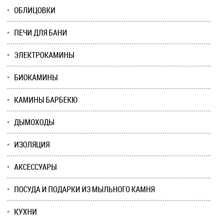
ОБЛИЦОВКИ
ПЕЧИ ДЛЯ БАНИ
ЭЛЕКТРОКАМИНЫ
БИОКАМИНЫ
КАМИНЫ БАРБЕКЮ
ДЫМОХОДЫ
ИЗОЛЯЦИЯ
АКСЕССУАРЫ
ПОСУДА И ПОДАРКИ ИЗ МЫЛЬНОГО КАМНЯ
КУХНИ