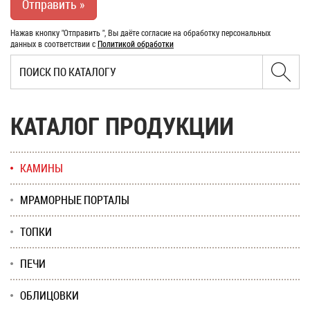
Нажав кнопку "Отправить ", Вы даёте согласие на обработку персональных
данных в соответствии с
Политикой обработки
КАТАЛОГ ПРОДУКЦИИ
КАМИНЫ
МРАМОРНЫЕ ПОРТАЛЫ
ТОПКИ
ПЕЧИ
ОБЛИЦОВКИ