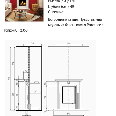
Высота (см.): 150
Глубина (см.): 49
Описание:
Встроенный камин. Представлена
модель из белого камня Provence с
топкой OF 2350.