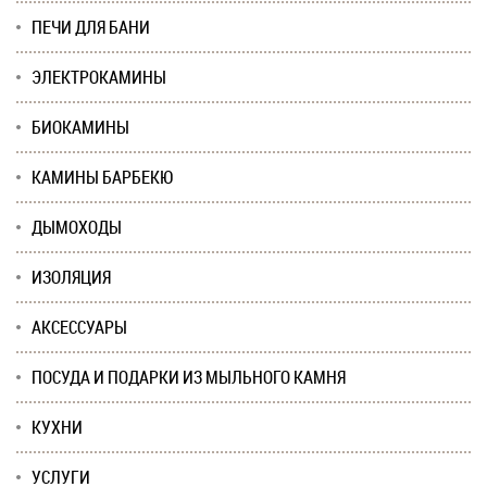
ПЕЧИ ДЛЯ БАНИ
ЭЛЕКТРОКАМИНЫ
БИОКАМИНЫ
КАМИНЫ БАРБЕКЮ
ДЫМОХОДЫ
ИЗОЛЯЦИЯ
АКСЕССУАРЫ
ПОСУДА И ПОДАРКИ ИЗ МЫЛЬНОГО КАМНЯ
КУХНИ
УСЛУГИ