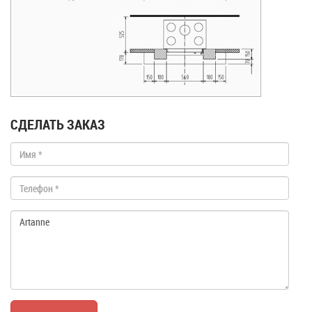
СДЕЛАТЬ ЗАКАЗ