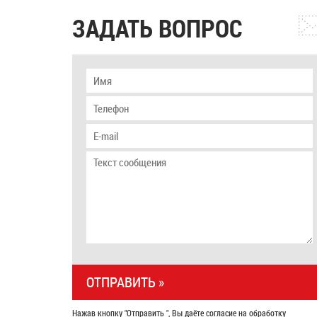
ЗАДАТЬ ВОПРОС
Нажав кнопку "Отправить ", Вы даёте согласие на обработку