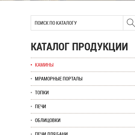
КАТАЛОГ ПРОДУКЦИИ
КАМИНЫ
МРАМОРНЫЕ ПОРТАЛЫ
ТОПКИ
ПЕЧИ
ОБЛИЦОВКИ
ПЕЧИ ДЛЯ БАНИ