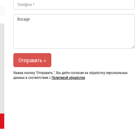
Нажав кнопку "Отправить ", Вы даёте согласие на обработку персональных
данных в соответствии с
Политикой обработки