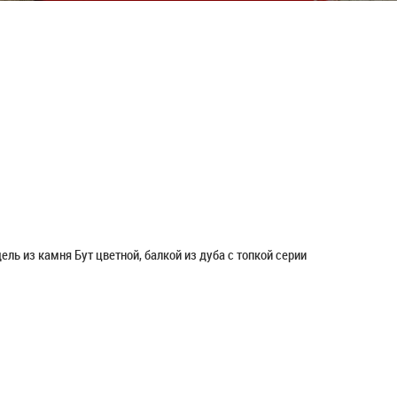
ль из камня Бут цветной, балкой из дуба с топкой серии