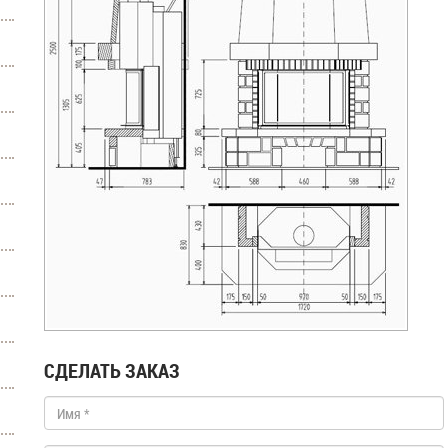
СДЕЛАТЬ ЗАКАЗ