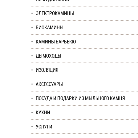
ЭЛЕКТРОКАМИНЫ
БИОКАМИНЫ
КАМИНЫ БАРБЕКЮ
ДЫМОХОДЫ
ИЗОЛЯЦИЯ
АКСЕССУАРЫ
ПОСУДА И ПОДАРКИ ИЗ МЫЛЬНОГО КАМНЯ
КУХНИ
УСЛУГИ