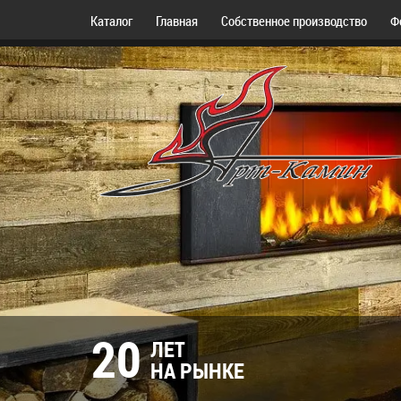
Каталог
Главная
Собственное производство
Ф
20
ЛЕТ
НА РЫНКЕ