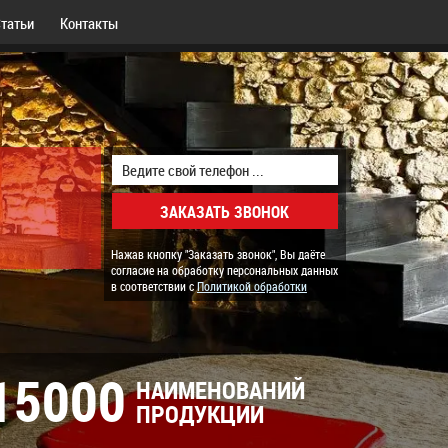
татьи
Контакты
Нажав кнопку "Заказать звонок", Вы даёте
согласие на обработку персональных данных
в соответствии с
Политикой обработки
15000
НАИМЕНОВАНИЙ
ПРОДУКЦИИ