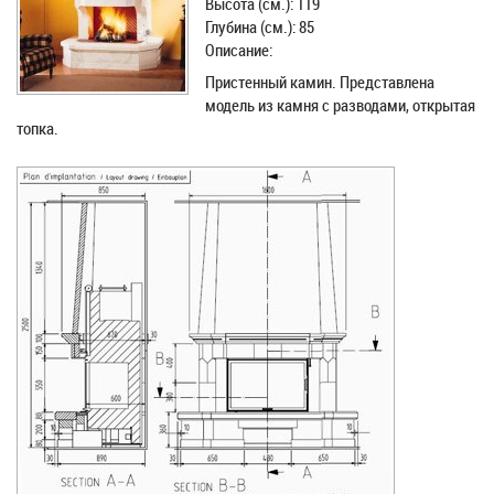
Высота (см.): 119
Глубина (см.): 85
Описание:
Пристенный камин. Представлена
модель из камня с разводами, открытая
топка.