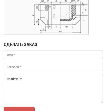
СДЕЛАТЬ ЗАКАЗ