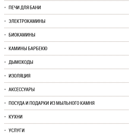
ПЕЧИ ДЛЯ БАНИ
ЭЛЕКТРОКАМИНЫ
БИОКАМИНЫ
КАМИНЫ БАРБЕКЮ
ДЫМОХОДЫ
ИЗОЛЯЦИЯ
АКСЕССУАРЫ
ПОСУДА И ПОДАРКИ ИЗ МЫЛЬНОГО КАМНЯ
КУХНИ
УСЛУГИ