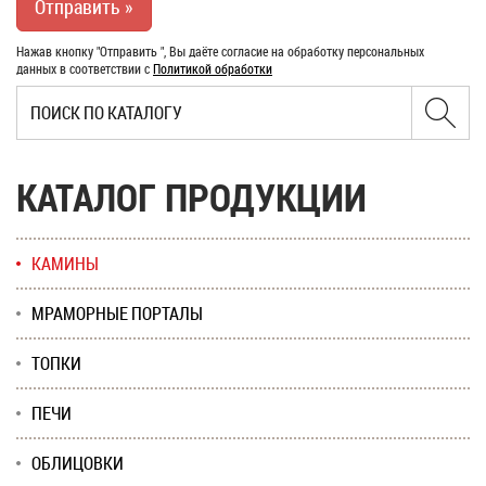
Нажав кнопку "Отправить ", Вы даёте согласие на обработку персональных
данных в соответствии с
Политикой обработки
КАТАЛОГ ПРОДУКЦИИ
КАМИНЫ
МРАМОРНЫЕ ПОРТАЛЫ
ТОПКИ
ПЕЧИ
ОБЛИЦОВКИ