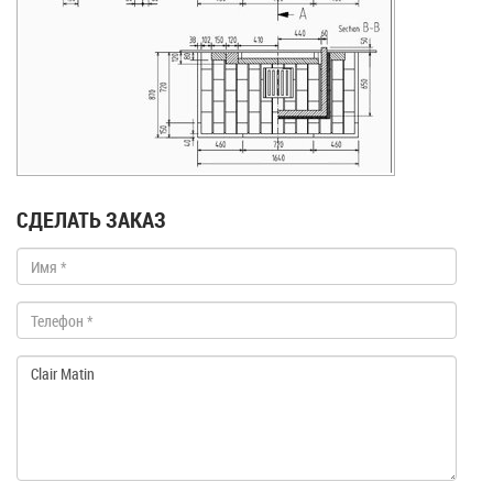
СДЕЛАТЬ ЗАКАЗ