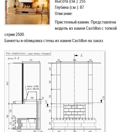
Высота (см.): 255
Глубина (см.): 87
Описание:
Пристенный камин. Представлена
модель из камня Castillon с топкой
серии 2500.
Банкеты и облицовка стены из камня Castillon на заказ.