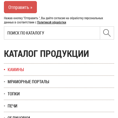
Нажав кнопку "Отправить ", Вы даёте согласие на обработку персональных
данных в соответствии с
Политикой обработки
КАТАЛОГ ПРОДУКЦИИ
КАМИНЫ
МРАМОРНЫЕ ПОРТАЛЫ
ТОПКИ
ПЕЧИ