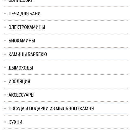
ОБЛИЦОВКИ
ПЕЧИ ДЛЯ БАНИ
ЭЛЕКТРОКАМИНЫ
БИОКАМИНЫ
КАМИНЫ БАРБЕКЮ
ДЫМОХОДЫ
ИЗОЛЯЦИЯ
АКСЕССУАРЫ
ПОСУДА И ПОДАРКИ ИЗ МЫЛЬНОГО КАМНЯ
КУХНИ