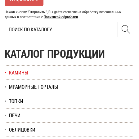
Нажав кнопку "Отправить ", Вы даёте согласие на обработку персональных
данных в соответствии с
Политикой обработки
КАТАЛОГ ПРОДУКЦИИ
КАМИНЫ
МРАМОРНЫЕ ПОРТАЛЫ
ТОПКИ
ПЕЧИ
ОБЛИЦОВКИ