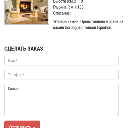
Высота (см.): 119
Глубина (см.): 133
Описание:
Угловой камин. Представлена модель из
камня Dordogne с топкой Equation.
СДЕЛАТЬ ЗАКАЗ