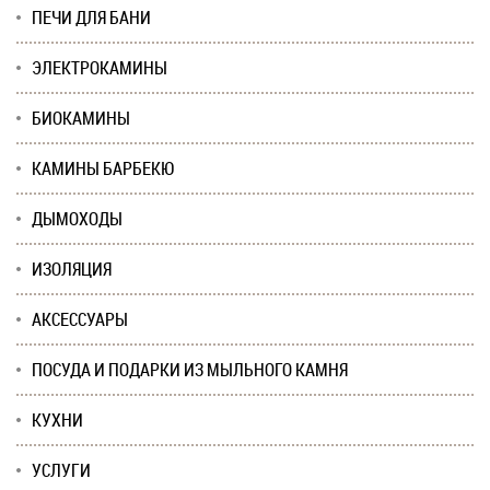
ПЕЧИ ДЛЯ БАНИ
ЭЛЕКТРОКАМИНЫ
БИОКАМИНЫ
КАМИНЫ БАРБЕКЮ
ДЫМОХОДЫ
ИЗОЛЯЦИЯ
АКСЕССУАРЫ
ПОСУДА И ПОДАРКИ ИЗ МЫЛЬНОГО КАМНЯ
КУХНИ
УСЛУГИ