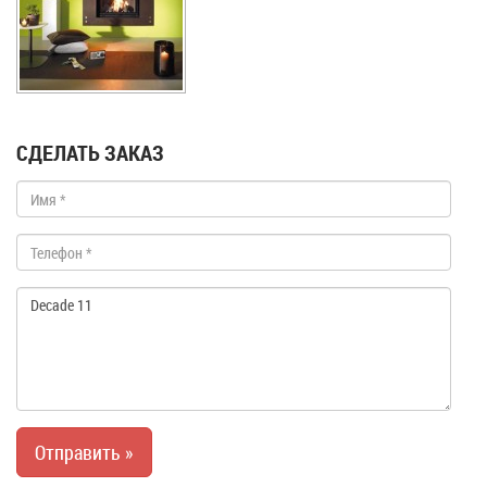
СДЕЛАТЬ ЗАКАЗ