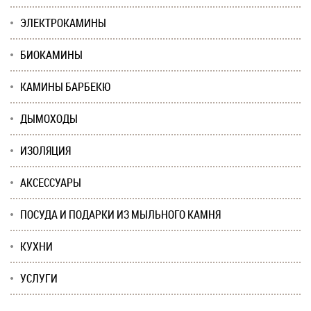
ЭЛЕКТРОКАМИНЫ
БИОКАМИНЫ
КАМИНЫ БАРБЕКЮ
ДЫМОХОДЫ
ИЗОЛЯЦИЯ
АКСЕССУАРЫ
ПОСУДА И ПОДАРКИ ИЗ МЫЛЬНОГО КАМНЯ
КУХНИ
УСЛУГИ