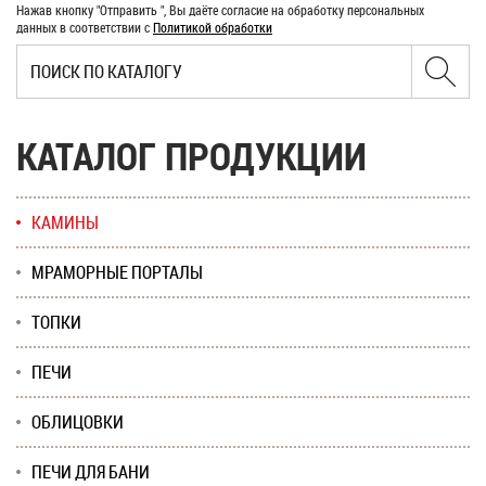
Нажав кнопку "Отправить ", Вы даёте согласие на обработку персональных
данных в соответствии с
Политикой обработки
КАТАЛОГ ПРОДУКЦИИ
КАМИНЫ
МРАМОРНЫЕ ПОРТАЛЫ
ТОПКИ
ПЕЧИ
ОБЛИЦОВКИ
ПЕЧИ ДЛЯ БАНИ