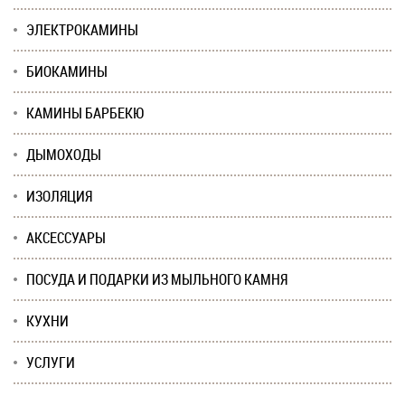
ЭЛЕКТРОКАМИНЫ
БИОКАМИНЫ
КАМИНЫ БАРБЕКЮ
ДЫМОХОДЫ
ИЗОЛЯЦИЯ
АКСЕССУАРЫ
ПОСУДА И ПОДАРКИ ИЗ МЫЛЬНОГО КАМНЯ
КУХНИ
УСЛУГИ