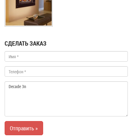
СДЕЛАТЬ ЗАКАЗ