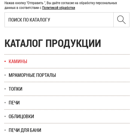
Нажав кнопку "Отправить ", Вы даёте согласие на обработку персональных
данных в соответствии с
Политикой обработки
КАТАЛОГ ПРОДУКЦИИ
КАМИНЫ
МРАМОРНЫЕ ПОРТАЛЫ
ТОПКИ
ПЕЧИ
ОБЛИЦОВКИ
ПЕЧИ ДЛЯ БАНИ