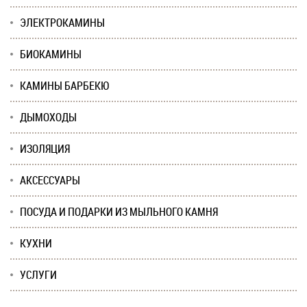
ЭЛЕКТРОКАМИНЫ
БИОКАМИНЫ
КАМИНЫ БАРБЕКЮ
ДЫМОХОДЫ
ИЗОЛЯЦИЯ
АКСЕССУАРЫ
ПОСУДА И ПОДАРКИ ИЗ МЫЛЬНОГО КАМНЯ
КУХНИ
УСЛУГИ