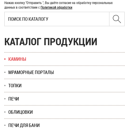
Нажав кнопку "Отправить ", Вы даёте согласие на обработку персональных
данных в соответствии с
Политикой обработки
КАТАЛОГ ПРОДУКЦИИ
КАМИНЫ
МРАМОРНЫЕ ПОРТАЛЫ
ТОПКИ
ПЕЧИ
ОБЛИЦОВКИ
ПЕЧИ ДЛЯ БАНИ