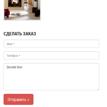
СДЕЛАТЬ ЗАКАЗ