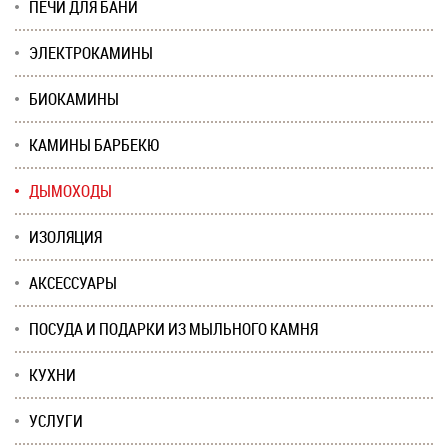
ПЕЧИ ДЛЯ БАНИ
ЭЛЕКТРОКАМИНЫ
БИОКАМИНЫ
КАМИНЫ БАРБЕКЮ
ДЫМОХОДЫ
ИЗОЛЯЦИЯ
АКСЕССУАРЫ
ПОСУДА И ПОДАРКИ ИЗ МЫЛЬНОГО КАМНЯ
КУХНИ
УСЛУГИ