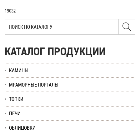
19032
КАТАЛОГ ПРОДУКЦИИ
КАМИНЫ
МРАМОРНЫЕ ПОРТАЛЫ
ТОПКИ
ПЕЧИ
ОБЛИЦОВКИ