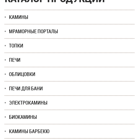
КАМИНЫ
МРАМОРНЫЕ ПОРТАЛЫ
ТОПКИ
ПЕЧИ
ОБЛИЦОВКИ
ПЕЧИ ДЛЯ БАНИ
ЭЛЕКТРОКАМИНЫ
БИОКАМИНЫ
КАМИНЫ БАРБЕКЮ