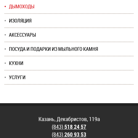
ДЫМОХОДЫ
ИЗОЛЯЦИЯ
АКСЕССУАРЫ
ПОСУДА И ПОДАРКИ ИЗ МЫЛЬНОГО КАМНЯ
КУХНИ
УСЛУГИ
Казань, Декабристов, 119а
(843)
518 24 57
(843)
260 93 53