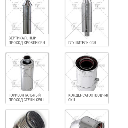
ВЕРТИКАЛЬНЫЙ
ПРОХОД КРОВЛИ CRH
ГЛУШИТЕЛЬ CGH
ГОРИЗОНТАЛЬНЫЙ
КОНДЕНСАТООТВОДЧИК
ПРОХОД СТЕНЫ CWH
СКН