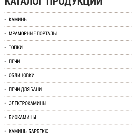
КАТАЛОГ ПРОДУКЦИИ
КАМИНЫ
МРАМОРНЫЕ ПОРТАЛЫ
ТОПКИ
ПЕЧИ
ОБЛИЦОВКИ
ПЕЧИ ДЛЯ БАНИ
ЭЛЕКТРОКАМИНЫ
БИОКАМИНЫ
КАМИНЫ БАРБЕКЮ