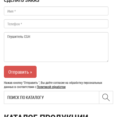
Нажав кнопку "Отправить ", Вы даёте согласие на обработку персональных
данных в соответствии с
Политикой обработки