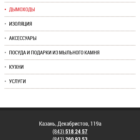
ДЫМОХОДЫ
ИЗОЛЯЦИЯ
АКСЕССУАРЫ
ПОСУДА И ПОДАРКИ ИЗ МЫЛЬНОГО КАМНЯ
КУХНИ
УСЛУГИ
Казань, Декабристов, 119а
(843)
518 24 57
(843)
260 93 53