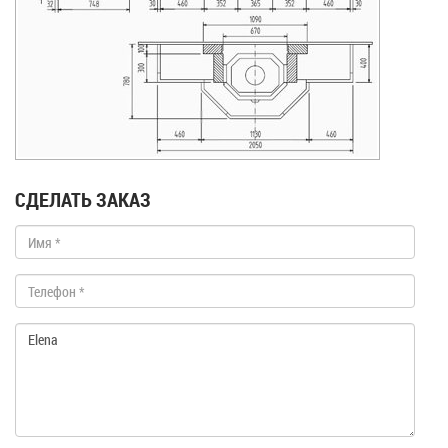
СДЕЛАТЬ ЗАКАЗ