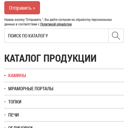
Нажав кнопку "Отправить ", Вы даёте согласие на обработку персональных
данных в соответствии с
Политикой обработки
КАТАЛОГ ПРОДУКЦИИ
КАМИНЫ
МРАМОРНЫЕ ПОРТАЛЫ
ТОПКИ
ПЕЧИ