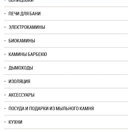
ОБЛИЦОВКИ
ПЕЧИ ДЛЯ БАНИ
ЭЛЕКТРОКАМИНЫ
БИОКАМИНЫ
КАМИНЫ БАРБЕКЮ
ДЫМОХОДЫ
ИЗОЛЯЦИЯ
АКСЕССУАРЫ
ПОСУДА И ПОДАРКИ ИЗ МЫЛЬНОГО КАМНЯ
КУХНИ