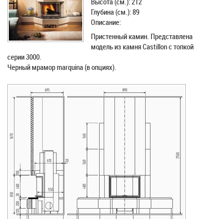
Высота (см.): 212
Глубина (см.): 89
Описание:
Пристенный камин. Представлена
модель из камня Castillon с топкой
серии 3000.
Черный мрамор marquina (в опциях).