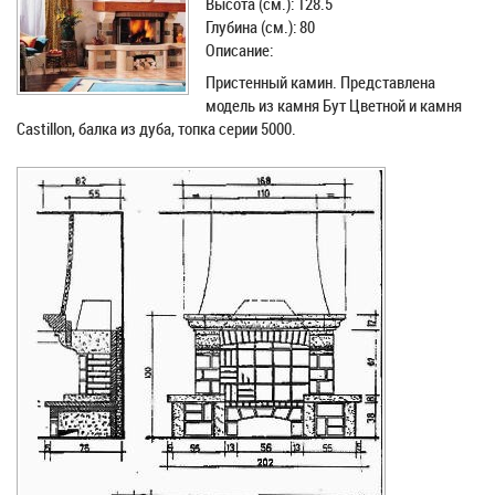
Высота (см.): 128.5
Глубина (см.): 80
Описание:
Пристенный камин. Представлена
модель из камня Бут Цветной и камня
Castillon, балка из дуба, топка серии 5000.