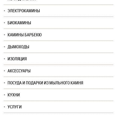
ЭЛЕКТРОКАМИНЫ
БИОКАМИНЫ
КАМИНЫ БАРБЕКЮ
ДЫМОХОДЫ
ИЗОЛЯЦИЯ
АКСЕССУАРЫ
ПОСУДА И ПОДАРКИ ИЗ МЫЛЬНОГО КАМНЯ
КУХНИ
УСЛУГИ