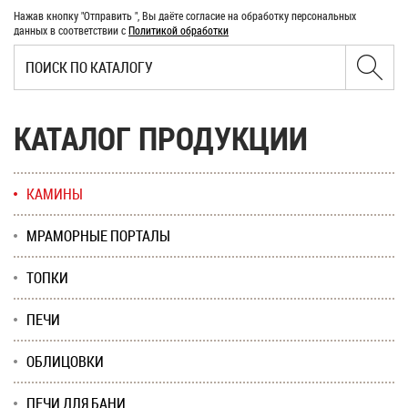
Нажав кнопку "Отправить ", Вы даёте согласие на обработку персональных
данных в соответствии с
Политикой обработки
КАТАЛОГ ПРОДУКЦИИ
КАМИНЫ
МРАМОРНЫЕ ПОРТАЛЫ
ТОПКИ
ПЕЧИ
ОБЛИЦОВКИ
ПЕЧИ ДЛЯ БАНИ