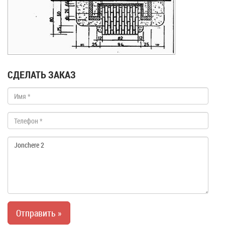
СДЕЛАТЬ ЗАКАЗ