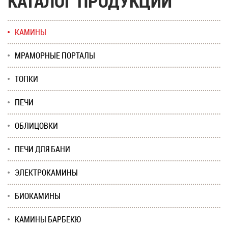
КАТАЛОГ ПРОДУКЦИИ
КАМИНЫ
МРАМОРНЫЕ ПОРТАЛЫ
ТОПКИ
ПЕЧИ
ОБЛИЦОВКИ
ПЕЧИ ДЛЯ БАНИ
ЭЛЕКТРОКАМИНЫ
БИОКАМИНЫ
КАМИНЫ БАРБЕКЮ