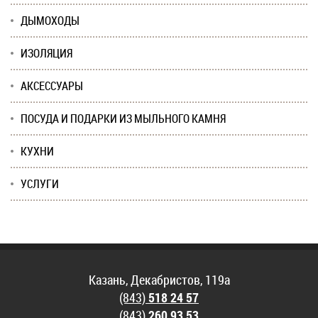
ДЫМОХОДЫ
ИЗОЛЯЦИЯ
АКСЕССУАРЫ
ПОСУДА И ПОДАРКИ ИЗ МЫЛЬНОГО КАМНЯ
КУХНИ
УСЛУГИ
Казань, Декабристов, 119а
(843)
518 24 57
(843)
260 93 53