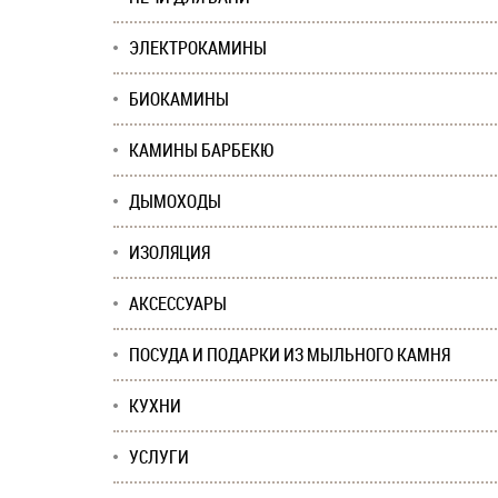
ЭЛЕКТРОКАМИНЫ
БИОКАМИНЫ
КАМИНЫ БАРБЕКЮ
ДЫМОХОДЫ
ИЗОЛЯЦИЯ
АКСЕССУАРЫ
ПОСУДА И ПОДАРКИ ИЗ МЫЛЬНОГО КАМНЯ
КУХНИ
УСЛУГИ