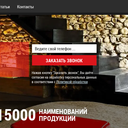
татьи
Контакты
Нажав кнопку "Заказать звонок", Вы даёте
согласие на обработку персональных данных
в соответствии с
Политикой обработки
15000
НАИМЕНОВАНИЙ
ПРОДУКЦИИ