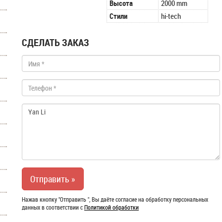
Высота
2000 mm
Стили
hi-tech
СДЕЛАТЬ ЗАКАЗ
Нажав кнопку "Отправить ", Вы даёте согласие на обработку персональных
данных в соответствии с
Политикой обработки