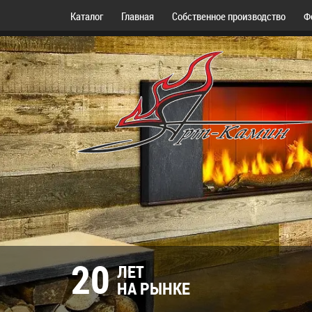
Каталог
Главная
Собственное производство
Ф
20
ЛЕТ
НА РЫНКЕ