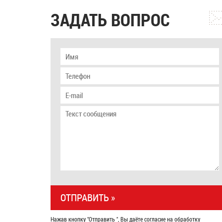
ЗАДАТЬ ВОПРОС
Нажав кнопку "Отправить ", Вы даёте согласие на обработку