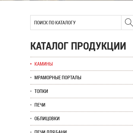
КАТАЛОГ ПРОДУКЦИИ
КАМИНЫ
МРАМОРНЫЕ ПОРТАЛЫ
ТОПКИ
ПЕЧИ
ОБЛИЦОВКИ
ПЕЧИ ДЛЯ БАНИ