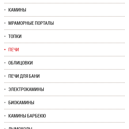
КАМИНЫ
МРАМОРНЫЕ ПОРТАЛЫ
ТОПКИ
ПЕЧИ
ОБЛИЦОВКИ
ПЕЧИ ДЛЯ БАНИ
ЭЛЕКТРОКАМИНЫ
БИОКАМИНЫ
КАМИНЫ БАРБЕКЮ