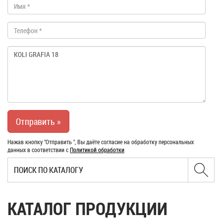
Нажав кнопку "Отправить ", Вы даёте согласие на обработку персональных
данных в соответствии с
Политикой обработки
КАТАЛОГ ПРОДУКЦИИ