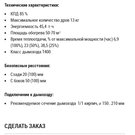
Технические характеристики:
КПД 85 %
Максимальное количество дров 13 кг
Энергоемкость 45,4 т·ч
Площадь обогрева 50-70 м²
Время теплоотдачи, % от максимальной мощности (час) 6,9
(100%), 23 (50%), 38,5 (25%)
Класс дымохода T400
Безопасные расстояния:
Сзади 20 (100) мм
С боков 50 (100) мм
Подключение к дымоходу:
Рекомендуемое сечение дымохода 1/1 кирпич, ø 150…210 мм
СДЕЛАТЬ ЗАКАЗ