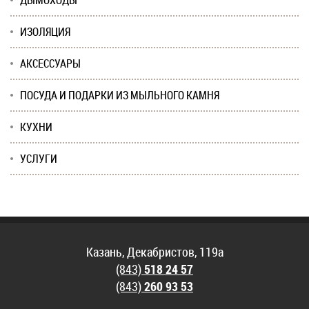
ДЫМОХОДЫ
ИЗОЛЯЦИЯ
АКСЕССУАРЫ
ПОСУДА И ПОДАРКИ ИЗ МЫЛЬНОГО КАМНЯ
КУХНИ
УСЛУГИ
Казань, Декабристов, 119а
(843)
518 24 57
(843)
260 93 53