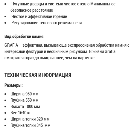
Чугунные дверцы и система чистое стекло Минимальное
безопасное расстояние
Чистое и эффективное горение
Регулирование теплового режима печи
Вид обработки камня:
GRAFIA – эффектная, вызывающе экспрессивная обработка камня с
интересной фактурой и необычным рисунком. В жизни Grafia
смотрится гораздо выигрышнее, чем на картинке.
ТЕХНИЧЕСКАЯ ИНФОРМАЦИЯ
Размеры:
Ширина 950 мм
Глубина 550 мм
Высота 1800 мм
Вес 1640 кг
Ширина топки 320 мм
Глубина топки 345 мм