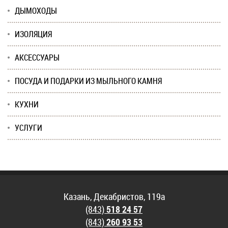
ДЫМОХОДЫ
ИЗОЛЯЦИЯ
АКСЕССУАРЫ
ПОСУДА И ПОДАРКИ ИЗ МЫЛЬНОГО КАМНЯ
КУХНИ
УСЛУГИ
Казань, Декабристов, 119а
(843)
518 24 57
(843)
260 93 53