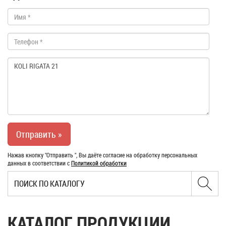
Нажав кнопку "Отправить ", Вы даёте согласие на обработку персональных
данных в соответствии с
Политикой обработки
КАТАЛОГ ПРОДУКЦИИ