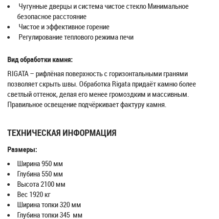
Чугунные дверцы и система чистое стекло Минимальное
безопасное расстояние
Чистое и эффективное горение
Регулирование теплового режима печи
Вид обработки камня:
RIGATA – рифлёная поверхность с горизонтальными гранями
позволяет скрыть швы. Обработка Rigata придаёт камню более
светлый оттенок, делая его менее громоздким и массивным.
Правильное освещение подчёркивает фактуру камня.
ТЕХНИЧЕСКАЯ ИНФОРМАЦИЯ
Размеры:
Ширина 950 мм
Глубина 550 мм
Высота 2100 мм
Вес 1920 кг
Ширина топки 320 мм
Глубина топки 345 мм