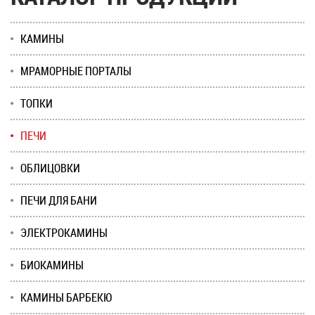
КАМИНЫ
МРАМОРНЫЕ ПОРТАЛЫ
ТОПКИ
ПЕЧИ
ОБЛИЦОВКИ
ПЕЧИ ДЛЯ БАНИ
ЭЛЕКТРОКАМИНЫ
БИОКАМИНЫ
КАМИНЫ БАРБЕКЮ