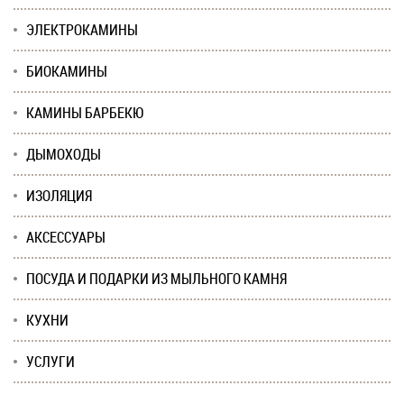
ЭЛЕКТРОКАМИНЫ
БИОКАМИНЫ
КАМИНЫ БАРБЕКЮ
ДЫМОХОДЫ
ИЗОЛЯЦИЯ
АКСЕССУАРЫ
ПОСУДА И ПОДАРКИ ИЗ МЫЛЬНОГО КАМНЯ
КУХНИ
УСЛУГИ