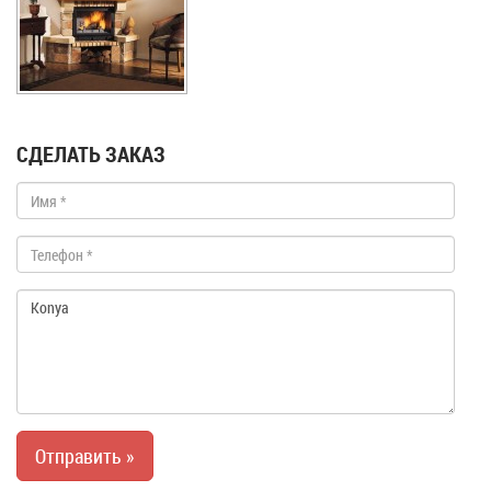
СДЕЛАТЬ ЗАКАЗ