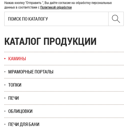
Нажав кнопку "Отправить ", Вы даёте согласие на обработку персональных
данных в соответствии с
Политикой обработки
КАТАЛОГ ПРОДУКЦИИ
КАМИНЫ
МРАМОРНЫЕ ПОРТАЛЫ
ТОПКИ
ПЕЧИ
ОБЛИЦОВКИ
ПЕЧИ ДЛЯ БАНИ