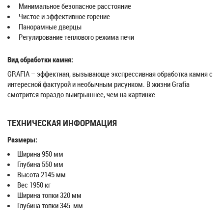
Минимальное безопасное расстояние
Чистое и эффективное горение
Панорамные дверцы
Регулирование теплового режима печи
Вид обработки камня:
GRAFIA – эффектная, вызывающе экспрессивная обработка камня с
интересной фактурой и необычным рисунком. В жизни Grafia
смотрится гораздо выигрышнее, чем на картинке.
ТЕХНИЧЕСКАЯ ИНФОРМАЦИЯ
Размеры:
Ширина 950 мм
Глубина 550 мм
Высота 2145 мм
Вес 1950 кг
Ширина топки 320 мм
Глубина топки 345 мм