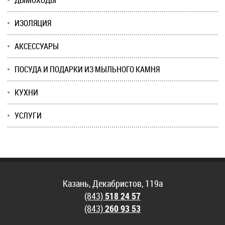
ДЫМОХОДЫ
ИЗОЛЯЦИЯ
АКСЕССУАРЫ
ПОСУДА И ПОДАРКИ ИЗ МЫЛЬНОГО КАМНЯ
КУХНИ
УСЛУГИ
Казань, Декабристов, 119а
(843)
518 24 57
(843)
260 93 53