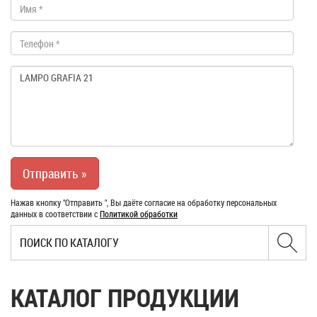
Нажав кнопку "Отправить ", Вы даёте согласие на обработку персональных
данных в соответствии с
Политикой обработки
КАТАЛОГ ПРОДУКЦИИ