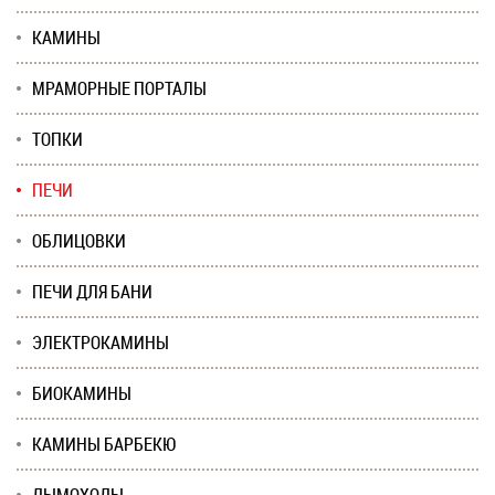
КАМИНЫ
МРАМОРНЫЕ ПОРТАЛЫ
ТОПКИ
ПЕЧИ
ОБЛИЦОВКИ
ПЕЧИ ДЛЯ БАНИ
ЭЛЕКТРОКАМИНЫ
БИОКАМИНЫ
КАМИНЫ БАРБЕКЮ