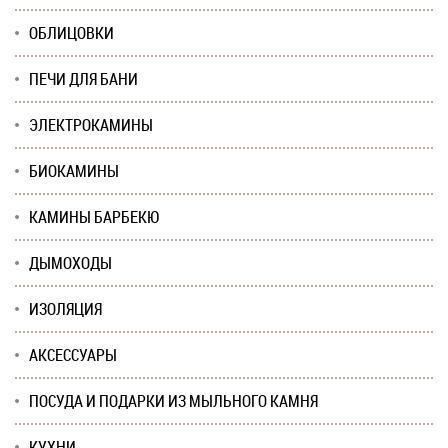
ОБЛИЦОВКИ
ПЕЧИ ДЛЯ БАНИ
ЭЛЕКТРОКАМИНЫ
БИОКАМИНЫ
КАМИНЫ БАРБЕКЮ
ДЫМОХОДЫ
ИЗОЛЯЦИЯ
АКСЕССУАРЫ
ПОСУДА И ПОДАРКИ ИЗ МЫЛЬНОГО КАМНЯ
КУХНИ