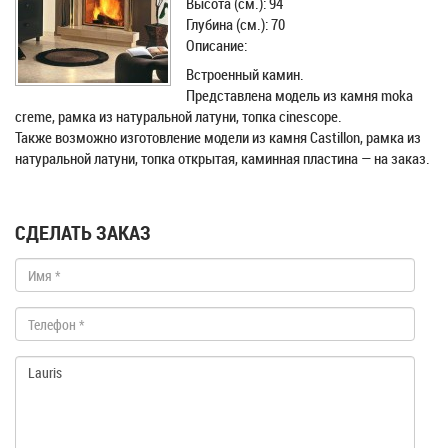
Высота (см.): 94
Глубина (см.): 70
Описание:
Встроенный камин.
Представлена модель из камня moka
creme, рамка из натуральной латуни, топка cinescope.
Также возможно изготовление модели из камня Castillon, рамка из
натуральной латуни, топка открытая, каминная пластина — на заказ.
СДЕЛАТЬ ЗАКАЗ