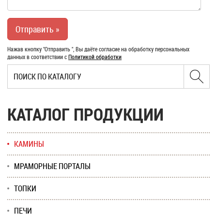
Нажав кнопку "Отправить ", Вы даёте согласие на обработку персональных
данных в соответствии с
Политикой обработки
КАТАЛОГ ПРОДУКЦИИ
КАМИНЫ
МРАМОРНЫЕ ПОРТАЛЫ
ТОПКИ
ПЕЧИ