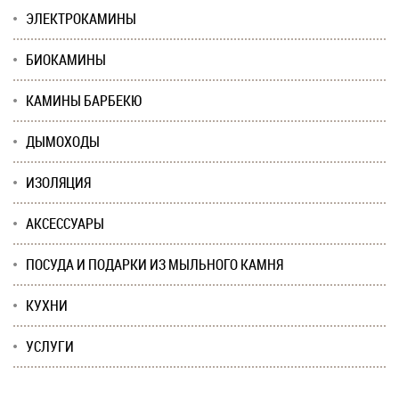
ЭЛЕКТРОКАМИНЫ
БИОКАМИНЫ
КАМИНЫ БАРБЕКЮ
ДЫМОХОДЫ
ИЗОЛЯЦИЯ
АКСЕССУАРЫ
ПОСУДА И ПОДАРКИ ИЗ МЫЛЬНОГО КАМНЯ
КУХНИ
УСЛУГИ