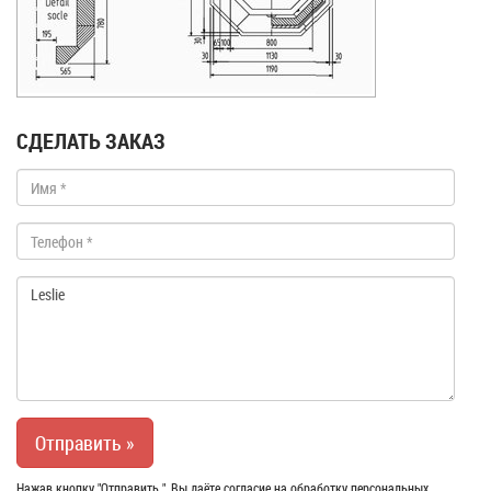
СДЕЛАТЬ ЗАКАЗ
Нажав кнопку "Отправить ", Вы даёте согласие на обработку персональных