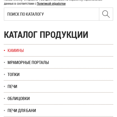
данных в соответствии с
Политикой обработки
КАТАЛОГ ПРОДУКЦИИ
КАМИНЫ
МРАМОРНЫЕ ПОРТАЛЫ
ТОПКИ
ПЕЧИ
ОБЛИЦОВКИ
ПЕЧИ ДЛЯ БАНИ