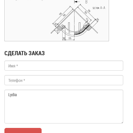
СДЕЛАТЬ ЗАКАЗ