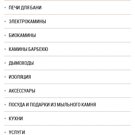
ПЕЧИ ДЛЯ БАНИ
ЭЛЕКТРОКАМИНЫ
БИОКАМИНЫ
КАМИНЫ БАРБЕКЮ
ДЫМОХОДЫ
ИЗОЛЯЦИЯ
АКСЕССУАРЫ
ПОСУДА И ПОДАРКИ ИЗ МЫЛЬНОГО КАМНЯ
КУХНИ
УСЛУГИ