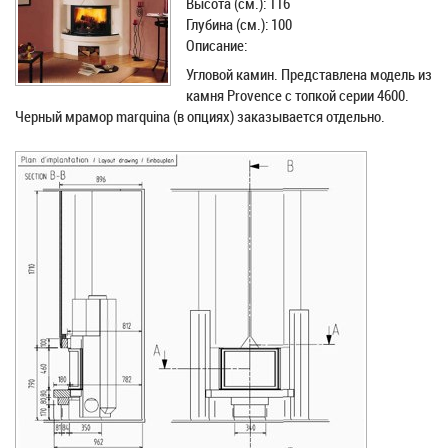
Высота (см.): 116
Глубина (см.): 100
Описание:
Угловой камин. Представлена модель из
камня Provence с топкой серии 4600.
Черный мрамор marquina (в опциях) заказывается отдельно.