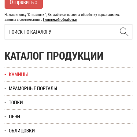
Нажав кнопку "Отправить ", Вы даёте согласие на обработку персональных
данных в соответствии с
Политикой обработки
КАТАЛОГ ПРОДУКЦИИ
КАМИНЫ
МРАМОРНЫЕ ПОРТАЛЫ
ТОПКИ
ПЕЧИ
ОБЛИЦОВКИ