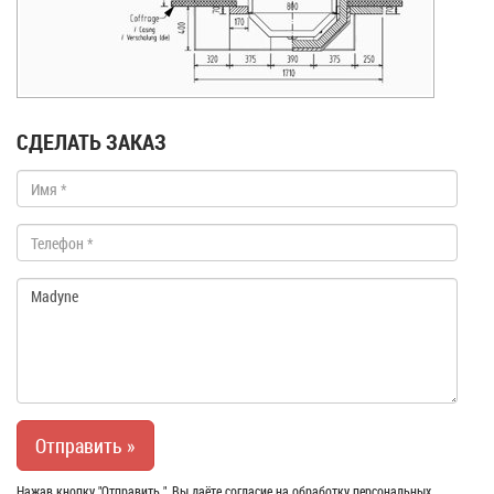
СДЕЛАТЬ ЗАКАЗ
Нажав кнопку "Отправить ", Вы даёте согласие на обработку персональных