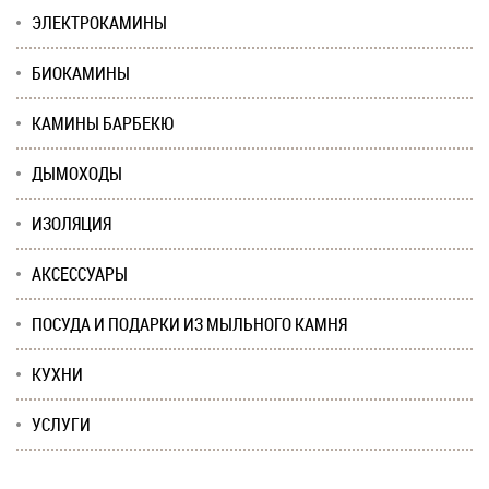
ЭЛЕКТРОКАМИНЫ
БИОКАМИНЫ
КАМИНЫ БАРБЕКЮ
ДЫМОХОДЫ
ИЗОЛЯЦИЯ
АКСЕССУАРЫ
ПОСУДА И ПОДАРКИ ИЗ МЫЛЬНОГО КАМНЯ
КУХНИ
УСЛУГИ