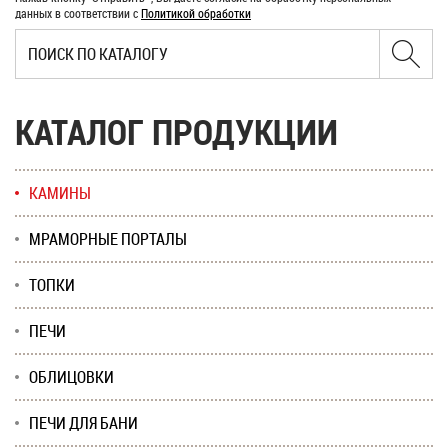
данных в соответствии с
Политикой обработки
КАТАЛОГ ПРОДУКЦИИ
КАМИНЫ
МРАМОРНЫЕ ПОРТАЛЫ
ТОПКИ
ПЕЧИ
ОБЛИЦОВКИ
ПЕЧИ ДЛЯ БАНИ