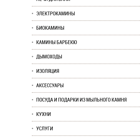
ЭЛЕКТРОКАМИНЫ
БИОКАМИНЫ
КАМИНЫ БАРБЕКЮ
ДЫМОХОДЫ
ИЗОЛЯЦИЯ
АКСЕССУАРЫ
ПОСУДА И ПОДАРКИ ИЗ МЫЛЬНОГО КАМНЯ
КУХНИ
УСЛУГИ