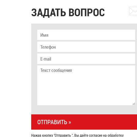
ЗАДАТЬ ВОПРОС
Нажав кнопку "Отправить ", Вы даёте согласие на обработку