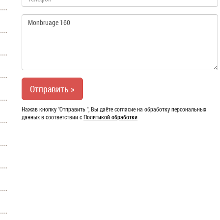
Нажав кнопку "Отправить ", Вы даёте согласие на обработку персональных
данных в соответствии с
Политикой обработки