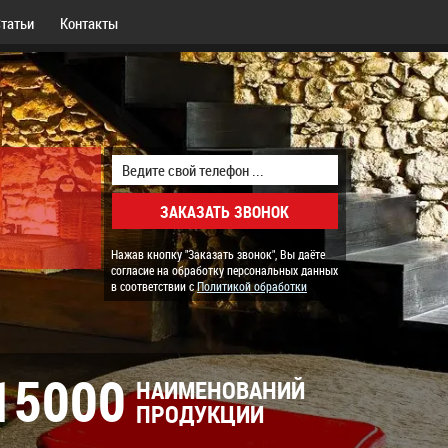
татьи
Контакты
Нажав кнопку "Заказать звонок", Вы даёте
согласие на обработку персональных данных
в соответствии с
Политикой обработки
15000
НАИМЕНОВАНИЙ
ПРОДУКЦИИ