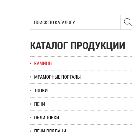
КАТАЛОГ ПРОДУКЦИИ
КАМИНЫ
МРАМОРНЫЕ ПОРТАЛЫ
ТОПКИ
ПЕЧИ
ОБЛИЦОВКИ
ПЕЧИ ДЛЯ БАНИ