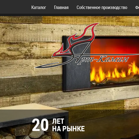
Каталог
Главная
Собственное производство
Ф
20
ЛЕТ
НА РЫНКЕ