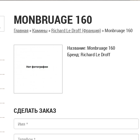
MONBRUAGE 160
Главная
»
Камины
»
Richard Le Droff (Франция)
»
Monbruage 160
Название: Monbruage 160
Бренд: Richard Le Droff
СДЕЛАТЬ ЗАКАЗ