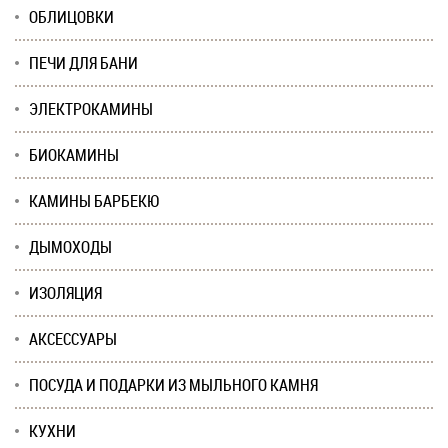
ОБЛИЦОВКИ
ПЕЧИ ДЛЯ БАНИ
ЭЛЕКТРОКАМИНЫ
БИОКАМИНЫ
КАМИНЫ БАРБЕКЮ
ДЫМОХОДЫ
ИЗОЛЯЦИЯ
АКСЕССУАРЫ
ПОСУДА И ПОДАРКИ ИЗ МЫЛЬНОГО КАМНЯ
КУХНИ