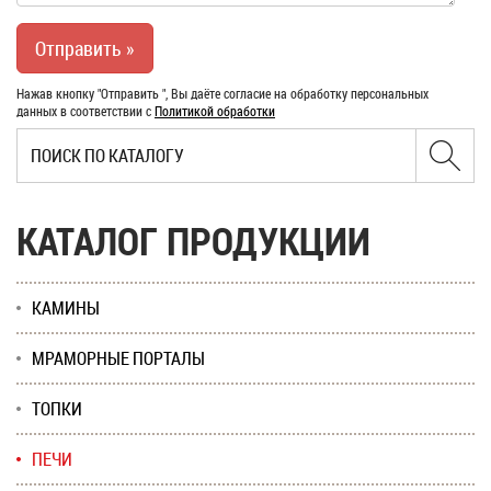
Нажав кнопку "Отправить ", Вы даёте согласие на обработку персональных
данных в соответствии с
Политикой обработки
КАТАЛОГ ПРОДУКЦИИ
КАМИНЫ
МРАМОРНЫЕ ПОРТАЛЫ
ТОПКИ
ПЕЧИ