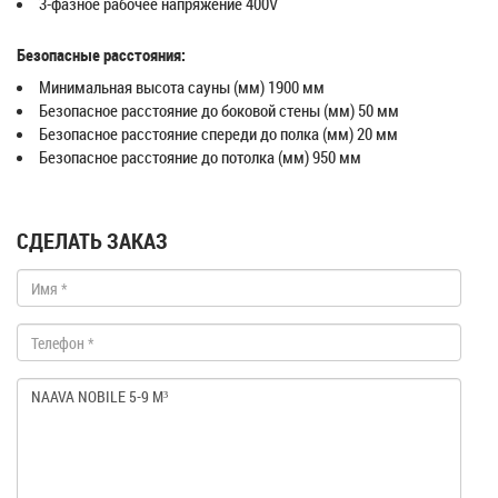
3-фазное рабочее напряжение 400V
Безопасные расстояния:
Минимальная высота сауны (мм) 1900 мм
Безопасное расстояние до боковой стены (мм) 50 мм
Безопасное расстояние спереди до полка (мм) 20 мм
Безопасное расстояние до потолка (мм) 950 мм
СДЕЛАТЬ ЗАКАЗ