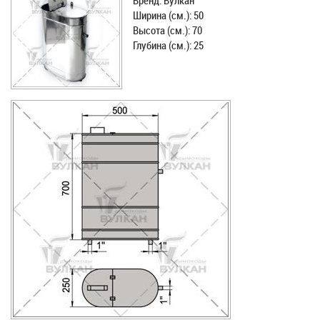
Бренд: Вулкан
Ширина (см.): 50
Высота (см.): 70
Глубина (см.): 25