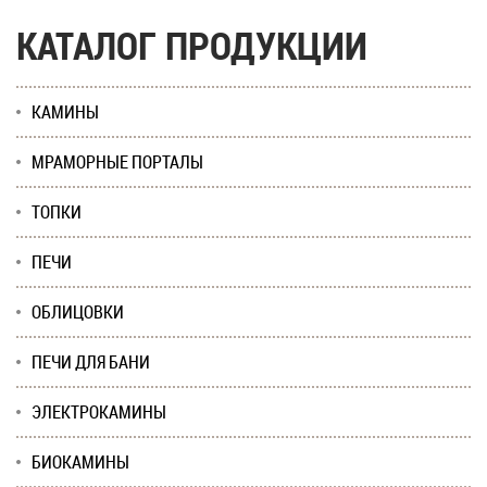
КАТАЛОГ ПРОДУКЦИИ
КАМИНЫ
МРАМОРНЫЕ ПОРТАЛЫ
ТОПКИ
ПЕЧИ
ОБЛИЦОВКИ
ПЕЧИ ДЛЯ БАНИ
ЭЛЕКТРОКАМИНЫ
БИОКАМИНЫ