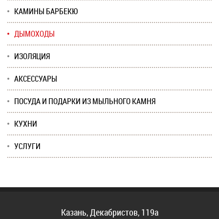
КАМИНЫ БАРБЕКЮ
ДЫМОХОДЫ
ИЗОЛЯЦИЯ
АКСЕССУАРЫ
ПОСУДА И ПОДАРКИ ИЗ МЫЛЬНОГО КАМНЯ
КУХНИ
УСЛУГИ
Казань, Декабристов, 119а