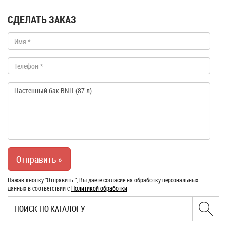
СДЕЛАТЬ ЗАКАЗ
Нажав кнопку "Отправить ", Вы даёте согласие на обработку персональных
данных в соответствии с
Политикой обработки