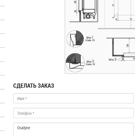
СДЕЛАТЬ ЗАКАЗ