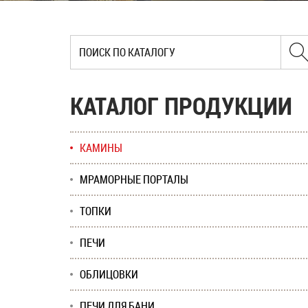
КАТАЛОГ ПРОДУКЦИИ
КАМИНЫ
МРАМОРНЫЕ ПОРТАЛЫ
ТОПКИ
ПЕЧИ
ОБЛИЦОВКИ
ПЕЧИ ДЛЯ БАНИ