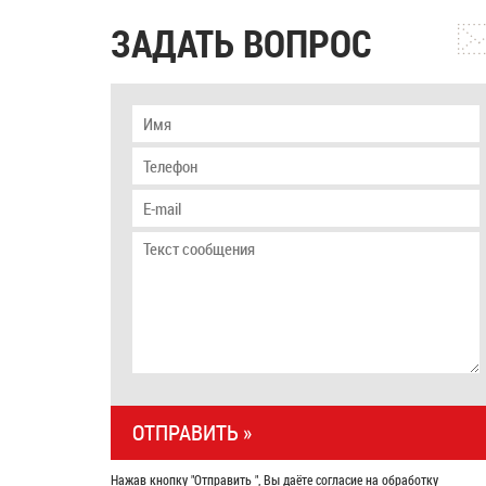
ЗАДАТЬ ВОПРОС
Нажав кнопку "Отправить ", Вы даёте согласие на обработку