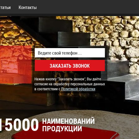
татьи
Контакты
Нажав кнопку "Заказать звонок", Вы даёте
согласие на обработку персональных данных
в соответствии с
Политикой обработки
15000
НАИМЕНОВАНИЙ
ПРОДУКЦИИ