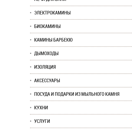
ЭЛЕКТРОКАМИНЫ
БИОКАМИНЫ
КАМИНЫ БАРБЕКЮ
ДЫМОХОДЫ
ИЗОЛЯЦИЯ
АКСЕССУАРЫ
ПОСУДА И ПОДАРКИ ИЗ МЫЛЬНОГО КАМНЯ
КУХНИ
УСЛУГИ