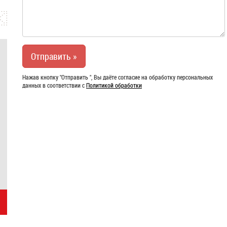
Нажав кнопку "Отправить ", Вы даёте согласие на обработку персональных
данных в соответствии с
Политикой обработки