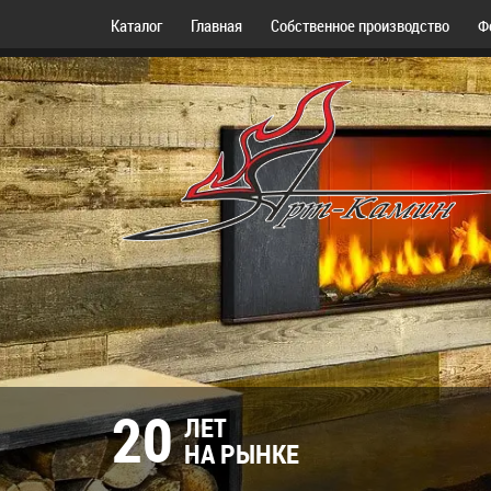
Каталог
Главная
Собственное производство
Ф
20
ЛЕТ
НА РЫНКЕ