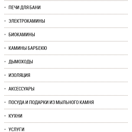
ПЕЧИ ДЛЯ БАНИ
ЭЛЕКТРОКАМИНЫ
БИОКАМИНЫ
КАМИНЫ БАРБЕКЮ
ДЫМОХОДЫ
ИЗОЛЯЦИЯ
АКСЕССУАРЫ
ПОСУДА И ПОДАРКИ ИЗ МЫЛЬНОГО КАМНЯ
КУХНИ
УСЛУГИ