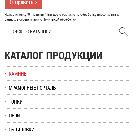
Нажав кнопку "Отправить ", Вы даёте согласие на обработку персональных
данных в соответствии с
Политикой обработки
КАТАЛОГ ПРОДУКЦИИ
КАМИНЫ
МРАМОРНЫЕ ПОРТАЛЫ
ТОПКИ
ПЕЧИ
ОБЛИЦОВКИ