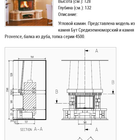
Высота (см.): 128
Глубина (см.): 132
Описание:
Угловой камин. Представлена модель из
камня Бут Средиземноморский и камня
Provence, балка из дуба, топка серии 4500.