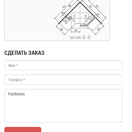
СДЕЛАТЬ ЗАКАЗ