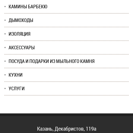
КАМИНЫ БАРБЕКЮ
ДЫМОХОДЫ
ИЗОЛЯЦИЯ
АКСЕССУАРЫ
ПОСУДА И ПОДАРКИ ИЗ МЫЛЬНОГО КАМНЯ
КУХНИ
УСЛУГИ
Казань, Декабристов, 119а