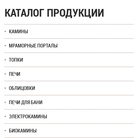
КАТАЛОГ ПРОДУКЦИИ
КАМИНЫ
МРАМОРНЫЕ ПОРТАЛЫ
ТОПКИ
ПЕЧИ
ОБЛИЦОВКИ
ПЕЧИ ДЛЯ БАНИ
ЭЛЕКТРОКАМИНЫ
БИОКАМИНЫ